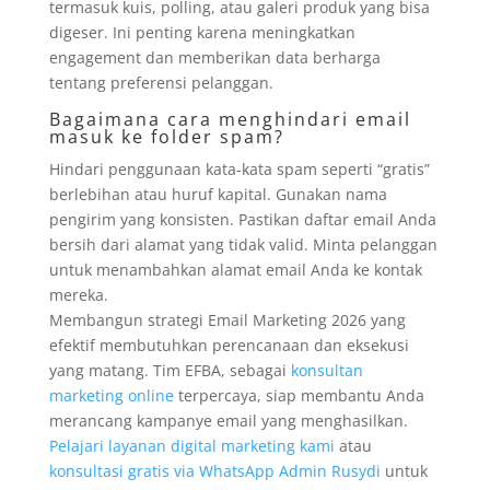
termasuk kuis, polling, atau galeri produk yang bisa
digeser. Ini penting karena meningkatkan
engagement dan memberikan data berharga
tentang preferensi pelanggan.
Bagaimana cara menghindari email
masuk ke folder spam?
Hindari penggunaan kata-kata spam seperti “gratis”
berlebihan atau huruf kapital. Gunakan nama
pengirim yang konsisten. Pastikan daftar email Anda
bersih dari alamat yang tidak valid. Minta pelanggan
untuk menambahkan alamat email Anda ke kontak
mereka.
Membangun strategi Email Marketing 2026 yang
efektif membutuhkan perencanaan dan eksekusi
yang matang. Tim EFBA, sebagai
konsultan
marketing online
terpercaya, siap membantu Anda
merancang kampanye email yang menghasilkan.
Pelajari layanan digital marketing kami
atau
konsultasi gratis via WhatsApp Admin Rusydi
untuk