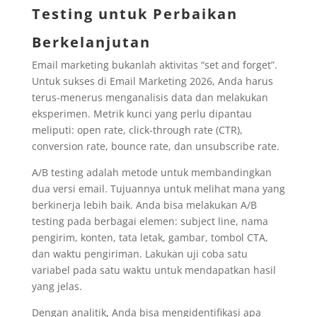
Testing untuk Perbaikan
Berkelanjutan
Email marketing bukanlah aktivitas “set and forget”.
Untuk sukses di Email Marketing 2026, Anda harus
terus-menerus menganalisis data dan melakukan
eksperimen. Metrik kunci yang perlu dipantau
meliputi: open rate, click-through rate (CTR),
conversion rate, bounce rate, dan unsubscribe rate.
A/B testing adalah metode untuk membandingkan
dua versi email. Tujuannya untuk melihat mana yang
berkinerja lebih baik. Anda bisa melakukan A/B
testing pada berbagai elemen: subject line, nama
pengirim, konten, tata letak, gambar, tombol CTA,
dan waktu pengiriman. Lakukan uji coba satu
variabel pada satu waktu untuk mendapatkan hasil
yang jelas.
Dengan analitik, Anda bisa mengidentifikasi apa