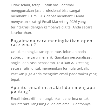
Tidak selalu, tetapi untuk hasil optimal,
menggunakan jasa profesional bisa sangat
membantu. Tim EFBA dapat membantu Anda
menyusun strategi Email Marketing 2026 yang
terintegrasi dengan kampanye digital Anda secara
keseluruhan.
Bagaimana cara meningkatkan open
rate email?
Untuk meningkatkan open rate, fokuslah pada
subject line yang menarik. Gunakan personalisasi,
angka, dan rasa penasaran. Lakukan A/B testing
secara rutin untuk menemukan formula terbaik.
Pastikan juga Anda mengirim email pada waktu yang
tepat.
Apa itu email interaktif dan mengapa
penting?
Email interaktif memungkinkan penerima untuk
berinteraksi langsung di dalam email. Contohnya