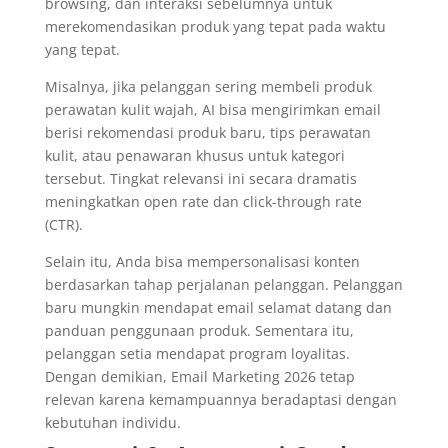
browsing, dan interaksi sebelumnya untuk
merekomendasikan produk yang tepat pada waktu
yang tepat.
Misalnya, jika pelanggan sering membeli produk
perawatan kulit wajah, AI bisa mengirimkan email
berisi rekomendasi produk baru, tips perawatan
kulit, atau penawaran khusus untuk kategori
tersebut. Tingkat relevansi ini secara dramatis
meningkatkan open rate dan click-through rate
(CTR).
Selain itu, Anda bisa mempersonalisasi konten
berdasarkan tahap perjalanan pelanggan. Pelanggan
baru mungkin mendapat email selamat datang dan
panduan penggunaan produk. Sementara itu,
pelanggan setia mendapat program loyalitas.
Dengan demikian, Email Marketing 2026 tetap
relevan karena kemampuannya beradaptasi dengan
kebutuhan individu.