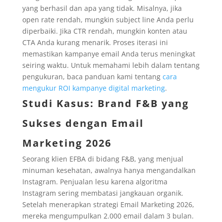
yang berhasil dan apa yang tidak. Misalnya, jika
open rate rendah, mungkin subject line Anda perlu
diperbaiki. Jika CTR rendah, mungkin konten atau
CTA Anda kurang menarik. Proses iterasi ini
memastikan kampanye email Anda terus meningkat
seiring waktu. Untuk memahami lebih dalam tentang
pengukuran, baca panduan kami tentang
cara
mengukur ROI kampanye digital marketing
.
Studi Kasus: Brand F&B yang
Sukses dengan Email
Marketing 2026
Seorang klien EFBA di bidang F&B, yang menjual
minuman kesehatan, awalnya hanya mengandalkan
Instagram. Penjualan lesu karena algoritma
Instagram sering membatasi jangkauan organik.
Setelah menerapkan strategi Email Marketing 2026,
mereka mengumpulkan 2.000 email dalam 3 bulan.