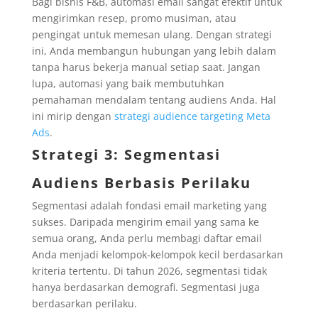
Bagi bisnis F&B, automasi email sangat efektif untuk
mengirimkan resep, promo musiman, atau
pengingat untuk memesan ulang. Dengan strategi
ini, Anda membangun hubungan yang lebih dalam
tanpa harus bekerja manual setiap saat. Jangan
lupa, automasi yang baik membutuhkan
pemahaman mendalam tentang audiens Anda. Hal
ini mirip dengan
strategi audience targeting Meta
Ads
.
Strategi 3: Segmentasi
Audiens Berbasis Perilaku
Segmentasi adalah fondasi email marketing yang
sukses. Daripada mengirim email yang sama ke
semua orang, Anda perlu membagi daftar email
Anda menjadi kelompok-kelompok kecil berdasarkan
kriteria tertentu. Di tahun 2026, segmentasi tidak
hanya berdasarkan demografi. Segmentasi juga
berdasarkan perilaku.