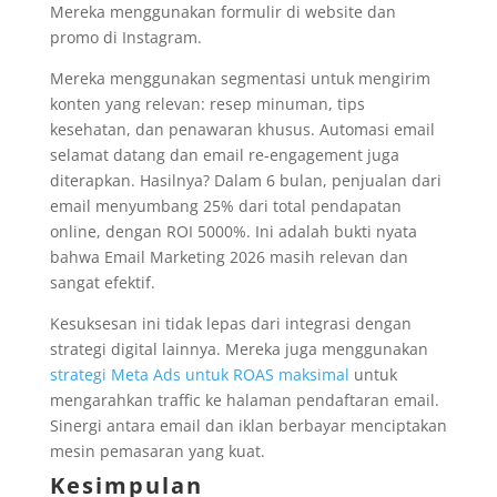
Mereka menggunakan formulir di website dan
promo di Instagram.
Mereka menggunakan segmentasi untuk mengirim
konten yang relevan: resep minuman, tips
kesehatan, dan penawaran khusus. Automasi email
selamat datang dan email re-engagement juga
diterapkan. Hasilnya? Dalam 6 bulan, penjualan dari
email menyumbang 25% dari total pendapatan
online, dengan ROI 5000%. Ini adalah bukti nyata
bahwa Email Marketing 2026 masih relevan dan
sangat efektif.
Kesuksesan ini tidak lepas dari integrasi dengan
strategi digital lainnya. Mereka juga menggunakan
strategi Meta Ads untuk ROAS maksimal
untuk
mengarahkan traffic ke halaman pendaftaran email.
Sinergi antara email dan iklan berbayar menciptakan
mesin pemasaran yang kuat.
Kesimpulan