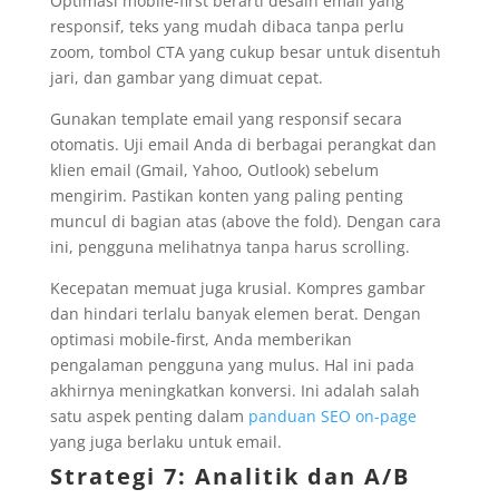
Optimasi mobile-first berarti desain email yang
responsif, teks yang mudah dibaca tanpa perlu
zoom, tombol CTA yang cukup besar untuk disentuh
jari, dan gambar yang dimuat cepat.
Gunakan template email yang responsif secara
otomatis. Uji email Anda di berbagai perangkat dan
klien email (Gmail, Yahoo, Outlook) sebelum
mengirim. Pastikan konten yang paling penting
muncul di bagian atas (above the fold). Dengan cara
ini, pengguna melihatnya tanpa harus scrolling.
Kecepatan memuat juga krusial. Kompres gambar
dan hindari terlalu banyak elemen berat. Dengan
optimasi mobile-first, Anda memberikan
pengalaman pengguna yang mulus. Hal ini pada
akhirnya meningkatkan konversi. Ini adalah salah
satu aspek penting dalam
panduan SEO on-page
yang juga berlaku untuk email.
Strategi 7: Analitik dan A/B