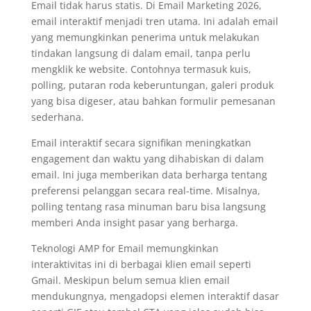
Email tidak harus statis. Di Email Marketing 2026,
email interaktif menjadi tren utama. Ini adalah email
yang memungkinkan penerima untuk melakukan
tindakan langsung di dalam email, tanpa perlu
mengklik ke website. Contohnya termasuk kuis,
polling, putaran roda keberuntungan, galeri produk
yang bisa digeser, atau bahkan formulir pemesanan
sederhana.
Email interaktif secara signifikan meningkatkan
engagement dan waktu yang dihabiskan di dalam
email. Ini juga memberikan data berharga tentang
preferensi pelanggan secara real-time. Misalnya,
polling tentang rasa minuman baru bisa langsung
memberi Anda insight pasar yang berharga.
Teknologi AMP for Email memungkinkan
interaktivitas ini di berbagai klien email seperti
Gmail. Meskipun belum semua klien email
mendukungnya, mengadopsi elemen interaktif dasar