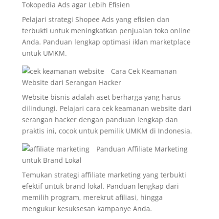
Tokopedia Ads agar Lebih Efisien
Pelajari strategi Shopee Ads yang efisien dan
terbukti untuk meningkatkan penjualan toko online
Anda. Panduan lengkap optimasi iklan marketplace
untuk UMKM.
Cara Cek Keamanan
Website dari Serangan Hacker
Website bisnis adalah aset berharga yang harus
dilindungi. Pelajari cara cek keamanan website dari
serangan hacker dengan panduan lengkap dan
praktis ini, cocok untuk pemilik UMKM di Indonesia.
Panduan Affiliate Marketing
untuk Brand Lokal
Temukan strategi affiliate marketing yang terbukti
efektif untuk brand lokal. Panduan lengkap dari
memilih program, merekrut afiliasi, hingga
mengukur kesuksesan kampanye Anda.