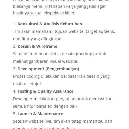
biasanya memiliki tahapan kerja yang jelas agar
hasilnya sesuai ekspektasi klien:
Konsultasi & Analisis Kebutuhan
Tim akan memahami tujuan website, target audiens,
dan fitur yang diinginkan.
Desain & Wireframe
Setelah itu dibuat sketsa desain (mockup) untuk
melihat gambaran visual website.
Development (Pengembangan)
Proses coding dilakukan berdasarkan desain yang
telah disetujui.
Testing & Quality Assurance
Developer melakukan pengujian untuk memastikan
semua fitur berjalan dengan baik.
Launch & Maintenance
Setelah website live, tim akan tetap memantau dan
memberikan perawatan berkala.