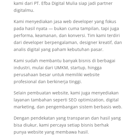
kami dari PT. Efba Digital Mulia siap jadi partner
digitalmu.
Kami menyediakan jasa web developer yang fokus
pada hasil nyata — bukan cuma tampilan, tapi juga
performa, keamanan, dan konversi. Tim kami terdiri
dari developer berpengalaman, designer kreatif, dan
analis digital yang paham kebutuhan pasar.
Kami sudah membantu banyak bisnis di berbagai
industri, mulai dari UMKM, startup, hingga
perusahaan besar untuk memiliki website
profesional dan berkinerja tinggi.
Selain pembuatan website, kami juga menyediakan
layanan tambahan seperti SEO optimization, digital
marketing, dan pengembangan sistem berbasis web.
Dengan pendekatan yang transparan dan hasil yang
bisa diukur, kami percaya setiap bisnis berhak
punya website yang membawa hasil.