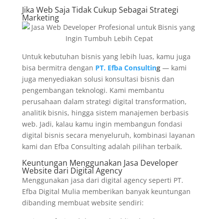
Jika Web Saja Tidak Cukup Sebagai Strategi
Marketing
Untuk kebutuhan bisnis yang lebih luas, kamu juga
bisa bermitra dengan
PT. Efba Consultin
g
— kami
juga menyediakan solusi konsultasi bisnis dan
pengembangan teknologi. Kami membantu
perusahaan dalam strategi digital transformation,
analitik bisnis, hingga sistem manajemen berbasis
web. Jadi, kalau kamu ingin membangun fondasi
digital bisnis secara menyeluruh, kombinasi layanan
kami dan Efba Consulting adalah pilihan terbaik.
Keuntungan Menggunakan Jasa Developer
Website dari Digital Agency
Menggunakan jasa dari digital agency seperti PT.
Efba Digital Mulia memberikan banyak keuntungan
dibanding membuat website sendiri: