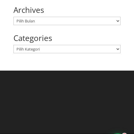
Archives
Arsip
Categories
Kategori