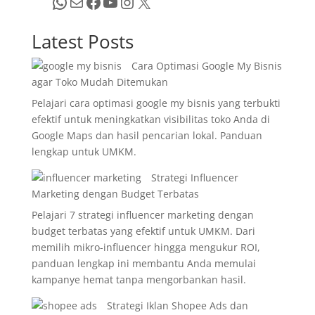
WhatsApp
Mail
Facebook
YouTube
Instagram
X
Latest Posts
Cara Optimasi Google My Bisnis
agar Toko Mudah Ditemukan
Pelajari cara optimasi google my bisnis yang terbukti
efektif untuk meningkatkan visibilitas toko Anda di
Google Maps dan hasil pencarian lokal. Panduan
lengkap untuk UMKM.
Strategi Influencer
Marketing dengan Budget Terbatas
Pelajari 7 strategi influencer marketing dengan
budget terbatas yang efektif untuk UMKM. Dari
memilih mikro-influencer hingga mengukur ROI,
panduan lengkap ini membantu Anda memulai
kampanye hemat tanpa mengorbankan hasil.
Strategi Iklan Shopee Ads dan