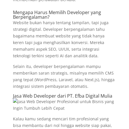
Mengapa Harus Memilih Developer yang
Berpengalaman?
Website bukan hanya tentang tampilan, tapi juga
strategi digital. Developer berpengalaman tahu
bagaimana membuat website yang tidak hanya
keren tapi juga menghasilkan konversi. Mereka
memahami aspek SEO, UI/UX, serta integrasi
teknologi terkini seperti AI dan analitik data.
Selain itu, developer berpengalaman mampu
memberikan saran strategis, misalnya memilih CMS
yang tepat (WordPress, Laravel, atau Next.js), hingga
integrasi sistem pembayaran otomatis.
Jasa Web Developer dari
PT. Efba Digital Mulia
Kalau kamu sedang mencari tim profesional yang
bisa membantu dari nol hingga website siap pakai,