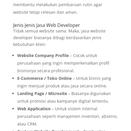
membantu melakukan pembaruan rutin agar
website tetap relevan dan aman.
Jenis-Jenis Jasa Web Developer
Tidak semua website sama. Maka, jasa website
developer biasanya dibagi berdasarkan jenis
kebutuhan klien:
Website Company Profile
– Cocok untuk
perusahaan yang ingin memperkenalkan profil
bisnisnya secara profesional.
E-Commerce / Toko Online
– Untuk bisnis yang
ingin menjual produk atau jasa secara online.
Landing Page / Microsite
– Biasanya digunakan
untuk promosi atau kampanye digital tertentu.
Web Application
– Untuk sistem internal
perusahaan seperti manajemen inventori, absensi,
atau CRM.