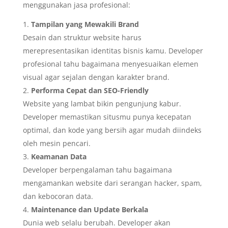
menggunakan jasa profesional:
Tampilan yang Mewakili Brand
Desain dan struktur website harus
merepresentasikan identitas bisnis kamu. Developer
profesional tahu bagaimana menyesuaikan elemen
visual agar sejalan dengan karakter brand.
Performa Cepat dan SEO-Friendly
Website yang lambat bikin pengunjung kabur.
Developer memastikan situsmu punya kecepatan
optimal, dan kode yang bersih agar mudah diindeks
oleh mesin pencari.
Keamanan Data
Developer berpengalaman tahu bagaimana
mengamankan website dari serangan hacker, spam,
dan kebocoran data.
Maintenance dan Update Berkala
Dunia web selalu berubah. Developer akan