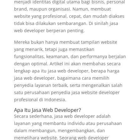
menjadi identitas digital utama bagi bisnis, personal
brand, maupun organisasi. Namun, membuat
website yang profesional, cepat, dan mudah diakses
tidak bisa dilakukan sembarangan. Di sinilah jasa
web developer berperan penting.
Mereka bukan hanya membuat tampilan website
yang menarik, tetapi juga memastikan
fungsionalitas, keamanan, dan performanya berjalan
dengan optimal. Artikel ini akan membahas secara
lengkap apa itu jasa web developer, berapa harga
jasa web developer, bagaimana cara memilih
penyedia layanan terbaik, serta mengenalkan salah
satu perusahaan penyedia jasa website developer
profesional di Indonesia.
Apa Itu Jasa Web Developer?
Secara sederhana, jasa web developer adalah
layanan yang membantu individu atau perusahaan
dalam membangun, mengembangkan, dan
memelihara website. Seorang web developer