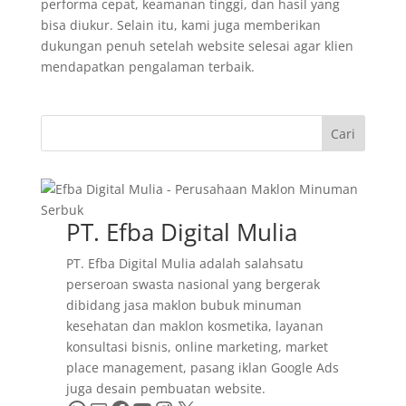
performa cepat, keamanan tinggi, dan hasil yang
bisa diukur. Selain itu, kami juga memberikan
dukungan penuh setelah website selesai agar klien
mendapatkan pengalaman terbaik.
Cari
PT. Efba Digital Mulia
PT. Efba Digital Mulia adalah salahsatu
perseroan swasta nasional yang bergerak
dibidang jasa maklon bubuk minuman
kesehatan dan maklon kosmetika, layanan
konsultasi bisnis, online marketing, market
place management, pasang iklan Google Ads
juga desain pembuatan website.