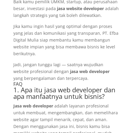
Baik kamu pemilik UMKM, startup, atau perusahaan
besar, investasi pada
jasa website developer
adalah
langkah strategis yang tak boleh dilewatkan.
Jika kamu ingin hasil yang optimal dengan proses
yang jelas dan komunikasi yang transparan, PT. Efba
Digital Mulia siap membantu kamu membangun
website impian yang bisa membawa bisnis ke level
berikutnya.
Jadi, jangan tunggu lagi — saatnya wujudkan
website profesional dengan
jasa web developer
yang berpengalaman dan terpercaya.
FAQ
1. Apa itu jasa web developer dan
apa manfaatnya untuk bisnis?
Jasa web developer
adalah layanan profesional
untuk membuat, mengembangkan, dan memelihara
website agar tampil menarik, cepat, dan aman.
Dengan menggunakan jasa ini, bisnis kamu bisa