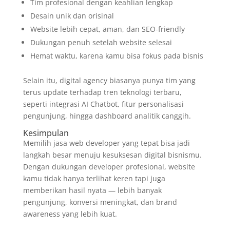
Tim profesional dengan keahlian lengkap
Desain unik dan orisinal
Website lebih cepat, aman, dan SEO-friendly
Dukungan penuh setelah website selesai
Hemat waktu, karena kamu bisa fokus pada bisnis
Selain itu, digital agency biasanya punya tim yang
terus update terhadap tren teknologi terbaru,
seperti integrasi AI Chatbot, fitur personalisasi
pengunjung, hingga dashboard analitik canggih.
Kesimpulan
Memilih jasa web developer yang tepat bisa jadi
langkah besar menuju kesuksesan digital bisnismu.
Dengan dukungan developer profesional, website
kamu tidak hanya terlihat keren tapi juga
memberikan hasil nyata — lebih banyak
pengunjung, konversi meningkat, dan brand
awareness yang lebih kuat.