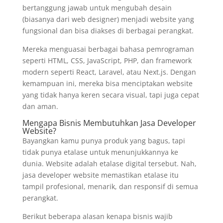
bertanggung jawab untuk mengubah desain
(biasanya dari web designer) menjadi website yang
fungsional dan bisa diakses di berbagai perangkat.
Mereka menguasai berbagai bahasa pemrograman
seperti HTML, CSS, JavaScript, PHP, dan framework
modern seperti React, Laravel, atau Next.js. Dengan
kemampuan ini, mereka bisa menciptakan website
yang tidak hanya keren secara visual, tapi juga cepat
dan aman.
Mengapa Bisnis Membutuhkan Jasa Developer
Website?
Bayangkan kamu punya produk yang bagus, tapi
tidak punya etalase untuk menunjukkannya ke
dunia. Website adalah etalase digital tersebut. Nah,
jasa developer website memastikan etalase itu
tampil profesional, menarik, dan responsif di semua
perangkat.
Berikut beberapa alasan kenapa bisnis wajib