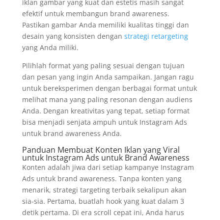
iklan gambar yang kuat dan estetis masih sangat
efektif untuk membangun brand awareness.
Pastikan gambar Anda memiliki kualitas tinggi dan
desain yang konsisten dengan
strategi retargeting
yang Anda miliki.
Pilihlah format yang paling sesuai dengan tujuan
dan pesan yang ingin Anda sampaikan. Jangan ragu
untuk bereksperimen dengan berbagai format untuk
melihat mana yang paling resonan dengan audiens
Anda. Dengan kreativitas yang tepat, setiap format
bisa menjadi senjata ampuh untuk Instagram Ads
untuk brand awareness Anda.
Panduan Membuat Konten Iklan yang Viral
untuk Instagram Ads untuk Brand Awareness
Konten adalah jiwa dari setiap kampanye Instagram
Ads untuk brand awareness. Tanpa konten yang
menarik, strategi targeting terbaik sekalipun akan
sia-sia. Pertama, buatlah hook yang kuat dalam 3
detik pertama. Di era scroll cepat ini, Anda harus