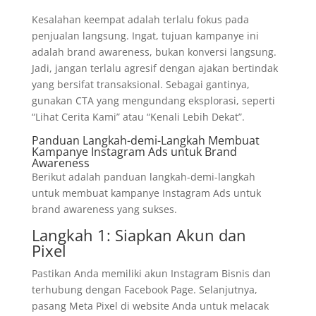
Kesalahan keempat adalah terlalu fokus pada
penjualan langsung. Ingat, tujuan kampanye ini
adalah brand awareness, bukan konversi langsung.
Jadi, jangan terlalu agresif dengan ajakan bertindak
yang bersifat transaksional. Sebagai gantinya,
gunakan CTA yang mengundang eksplorasi, seperti
“Lihat Cerita Kami” atau “Kenali Lebih Dekat”.
Panduan Langkah-demi-Langkah Membuat
Kampanye Instagram Ads untuk Brand
Awareness
Berikut adalah panduan langkah-demi-langkah
untuk membuat kampanye Instagram Ads untuk
brand awareness yang sukses.
Langkah 1: Siapkan Akun dan
Pixel
Pastikan Anda memiliki akun Instagram Bisnis dan
terhubung dengan Facebook Page. Selanjutnya,
pasang Meta Pixel di website Anda untuk melacak