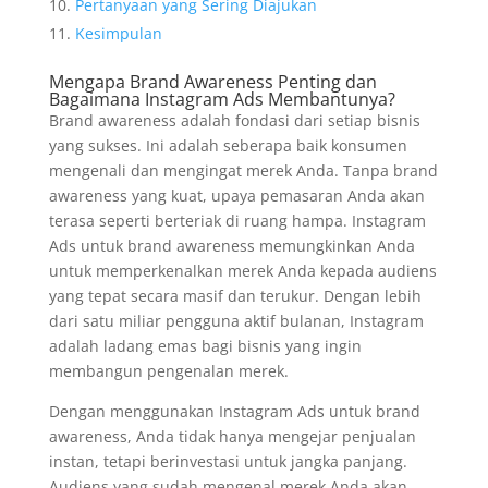
Pertanyaan yang Sering Diajukan
Kesimpulan
Mengapa Brand Awareness Penting dan
Bagaimana Instagram Ads Membantunya?
Brand awareness adalah fondasi dari setiap bisnis
yang sukses. Ini adalah seberapa baik konsumen
mengenali dan mengingat merek Anda. Tanpa brand
awareness yang kuat, upaya pemasaran Anda akan
terasa seperti berteriak di ruang hampa. Instagram
Ads untuk brand awareness memungkinkan Anda
untuk memperkenalkan merek Anda kepada audiens
yang tepat secara masif dan terukur. Dengan lebih
dari satu miliar pengguna aktif bulanan, Instagram
adalah ladang emas bagi bisnis yang ingin
membangun pengenalan merek.
Dengan menggunakan Instagram Ads untuk brand
awareness, Anda tidak hanya mengejar penjualan
instan, tetapi berinvestasi untuk jangka panjang.
Audiens yang sudah mengenal merek Anda akan