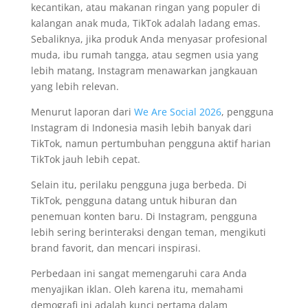
kecantikan, atau makanan ringan yang populer di
kalangan anak muda, TikTok adalah ladang emas.
Sebaliknya, jika produk Anda menyasar profesional
muda, ibu rumah tangga, atau segmen usia yang
lebih matang, Instagram menawarkan jangkauan
yang lebih relevan.
Menurut laporan dari
We Are Social 2026
, pengguna
Instagram di Indonesia masih lebih banyak dari
TikTok, namun pertumbuhan pengguna aktif harian
TikTok jauh lebih cepat.
Selain itu, perilaku pengguna juga berbeda. Di
TikTok, pengguna datang untuk hiburan dan
penemuan konten baru. Di Instagram, pengguna
lebih sering berinteraksi dengan teman, mengikuti
brand favorit, dan mencari inspirasi.
Perbedaan ini sangat memengaruhi cara Anda
menyajikan iklan. Oleh karena itu, memahami
demografi ini adalah kunci pertama dalam