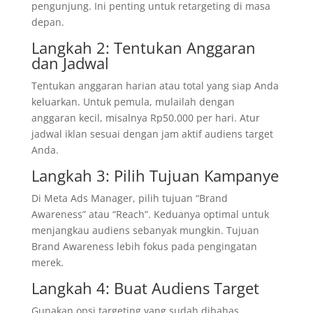
pengunjung. Ini penting untuk retargeting di masa
depan.
Langkah 2: Tentukan Anggaran
dan Jadwal
Tentukan anggaran harian atau total yang siap Anda
keluarkan. Untuk pemula, mulailah dengan
anggaran kecil, misalnya Rp50.000 per hari. Atur
jadwal iklan sesuai dengan jam aktif audiens target
Anda.
Langkah 3: Pilih Tujuan Kampanye
Di Meta Ads Manager, pilih tujuan “Brand
Awareness” atau “Reach”. Keduanya optimal untuk
menjangkau audiens sebanyak mungkin. Tujuan
Brand Awareness lebih fokus pada pengingatan
merek.
Langkah 4: Buat Audiens Target
Gunakan opsi targeting yang sudah dibahas