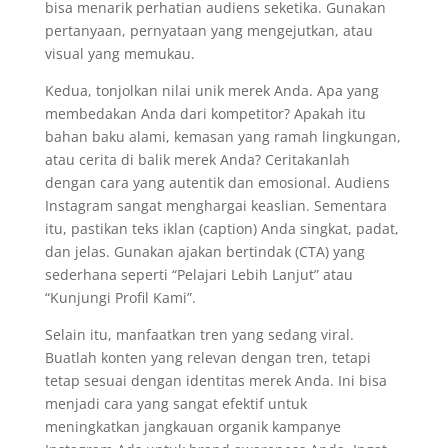
bisa menarik perhatian audiens seketika. Gunakan
pertanyaan, pernyataan yang mengejutkan, atau
visual yang memukau.
Kedua, tonjolkan nilai unik merek Anda. Apa yang
membedakan Anda dari kompetitor? Apakah itu
bahan baku alami, kemasan yang ramah lingkungan,
atau cerita di balik merek Anda? Ceritakanlah
dengan cara yang autentik dan emosional. Audiens
Instagram sangat menghargai keaslian. Sementara
itu, pastikan teks iklan (caption) Anda singkat, padat,
dan jelas. Gunakan ajakan bertindak (CTA) yang
sederhana seperti “Pelajari Lebih Lanjut” atau
“Kunjungi Profil Kami”.
Selain itu, manfaatkan tren yang sedang viral.
Buatlah konten yang relevan dengan tren, tetapi
tetap sesuai dengan identitas merek Anda. Ini bisa
menjadi cara yang sangat efektif untuk
meningkatkan jangkauan organik kampanye