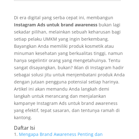
Di era digital yang serba cepat ini, membangun
Instagram Ads untuk brand awareness
bukan lagi
sekadar pilihan, melainkan sebuah keharusan bagi
setiap pelaku UMKM yang ingin berkembang.
Bayangkan Anda memiliki produk kosmetik atau
minuman kesehatan yang berkualitas tinggi, namun
hanya segelintir orang yang mengetahuinya. Tentu
sangat disayangkan, bukan? Iklan di Instagram hadir
sebagai solusi jitu untuk menjembatani produk Anda
dengan jutaan pengguna potensial setiap harinya.
Artikel ini akan memandu Anda langkah demi
langkah untuk merancang dan menjalankan
kampanye Instagram Ads untuk brand awareness
yang efektif, tepat sasaran, dan tentunya ramah di
kantong.
Daftar Isi
Mengapa Brand Awareness Penting dan