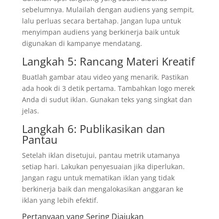
sebelumnya. Mulailah dengan audiens yang sempit,
lalu perluas secara bertahap. Jangan lupa untuk
menyimpan audiens yang berkinerja baik untuk
digunakan di kampanye mendatang.
Langkah 5: Rancang Materi Kreatif
Buatlah gambar atau video yang menarik. Pastikan
ada hook di 3 detik pertama. Tambahkan logo merek
Anda di sudut iklan. Gunakan teks yang singkat dan
jelas.
Langkah 6: Publikasikan dan
Pantau
Setelah iklan disetujui, pantau metrik utamanya
setiap hari. Lakukan penyesuaian jika diperlukan.
Jangan ragu untuk mematikan iklan yang tidak
berkinerja baik dan mengalokasikan anggaran ke
iklan yang lebih efektif.
Pertanyaan yang Sering Diajukan