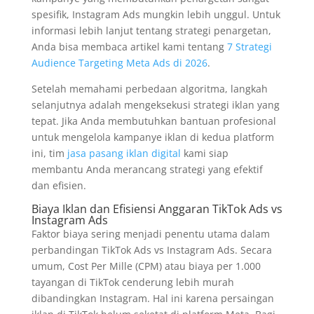
spesifik, Instagram Ads mungkin lebih unggul. Untuk
informasi lebih lanjut tentang strategi penargetan,
Anda bisa membaca artikel kami tentang
7 Strategi
Audience Targeting Meta Ads di 2026
.
Setelah memahami perbedaan algoritma, langkah
selanjutnya adalah mengeksekusi strategi iklan yang
tepat. Jika Anda membutuhkan bantuan profesional
untuk mengelola kampanye iklan di kedua platform
ini, tim
jasa pasang iklan digital
kami siap
membantu Anda merancang strategi yang efektif
dan efisien.
Biaya Iklan dan Efisiensi Anggaran TikTok Ads vs
Instagram Ads
Faktor biaya sering menjadi penentu utama dalam
perbandingan TikTok Ads vs Instagram Ads. Secara
umum, Cost Per Mille (CPM) atau biaya per 1.000
tayangan di TikTok cenderung lebih murah
dibandingkan Instagram. Hal ini karena persaingan