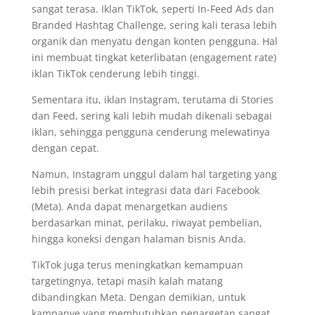
sangat terasa. Iklan TikTok, seperti In-Feed Ads dan
Branded Hashtag Challenge, sering kali terasa lebih
organik dan menyatu dengan konten pengguna. Hal
ini membuat tingkat keterlibatan (engagement rate)
iklan TikTok cenderung lebih tinggi.
Sementara itu, iklan Instagram, terutama di Stories
dan Feed, sering kali lebih mudah dikenali sebagai
iklan, sehingga pengguna cenderung melewatinya
dengan cepat.
Namun, Instagram unggul dalam hal targeting yang
lebih presisi berkat integrasi data dari Facebook
(Meta). Anda dapat menargetkan audiens
berdasarkan minat, perilaku, riwayat pembelian,
hingga koneksi dengan halaman bisnis Anda.
TikTok juga terus meningkatkan kemampuan
targetingnya, tetapi masih kalah matang
dibandingkan Meta. Dengan demikian, untuk
kampanye yang membutuhkan penargetan sangat