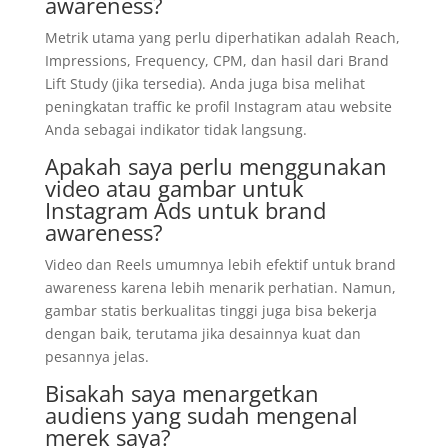
awareness?
Metrik utama yang perlu diperhatikan adalah Reach,
Impressions, Frequency, CPM, dan hasil dari Brand
Lift Study (jika tersedia). Anda juga bisa melihat
peningkatan traffic ke profil Instagram atau website
Anda sebagai indikator tidak langsung.
Apakah saya perlu menggunakan
video atau gambar untuk
Instagram Ads untuk brand
awareness?
Video dan Reels umumnya lebih efektif untuk brand
awareness karena lebih menarik perhatian. Namun,
gambar statis berkualitas tinggi juga bisa bekerja
dengan baik, terutama jika desainnya kuat dan
pesannya jelas.
Bisakah saya menargetkan
audiens yang sudah mengenal
merek saya?