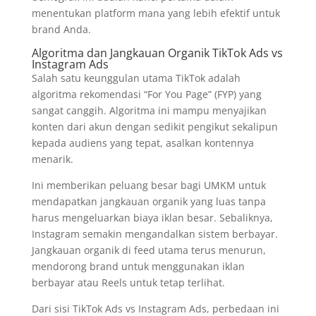
menentukan platform mana yang lebih efektif untuk
brand Anda.
Algoritma dan Jangkauan Organik TikTok Ads vs
Instagram Ads
Salah satu keunggulan utama TikTok adalah
algoritma rekomendasi “For You Page” (FYP) yang
sangat canggih. Algoritma ini mampu menyajikan
konten dari akun dengan sedikit pengikut sekalipun
kepada audiens yang tepat, asalkan kontennya
menarik.
Ini memberikan peluang besar bagi UMKM untuk
mendapatkan jangkauan organik yang luas tanpa
harus mengeluarkan biaya iklan besar. Sebaliknya,
Instagram semakin mengandalkan sistem berbayar.
Jangkauan organik di feed utama terus menurun,
mendorong brand untuk menggunakan iklan
berbayar atau Reels untuk tetap terlihat.
Dari sisi TikTok Ads vs Instagram Ads, perbedaan ini