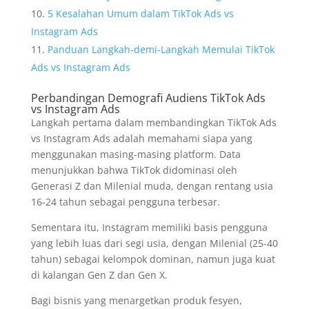
5 Kesalahan Umum dalam TikTok Ads vs
Instagram Ads
Panduan Langkah-demi-Langkah Memulai TikTok
Ads vs Instagram Ads
Perbandingan Demografi Audiens TikTok Ads
vs Instagram Ads
Langkah pertama dalam membandingkan TikTok Ads
vs Instagram Ads adalah memahami siapa yang
menggunakan masing-masing platform. Data
menunjukkan bahwa TikTok didominasi oleh
Generasi Z dan Milenial muda, dengan rentang usia
16-24 tahun sebagai pengguna terbesar.
Sementara itu, Instagram memiliki basis pengguna
yang lebih luas dari segi usia, dengan Milenial (25-40
tahun) sebagai kelompok dominan, namun juga kuat
di kalangan Gen Z dan Gen X.
Bagi bisnis yang menargetkan produk fesyen,