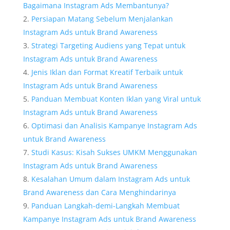
Bagaimana Instagram Ads Membantunya?
Persiapan Matang Sebelum Menjalankan
Instagram Ads untuk Brand Awareness
Strategi Targeting Audiens yang Tepat untuk
Instagram Ads untuk Brand Awareness
Jenis Iklan dan Format Kreatif Terbaik untuk
Instagram Ads untuk Brand Awareness
Panduan Membuat Konten Iklan yang Viral untuk
Instagram Ads untuk Brand Awareness
Optimasi dan Analisis Kampanye Instagram Ads
untuk Brand Awareness
Studi Kasus: Kisah Sukses UMKM Menggunakan
Instagram Ads untuk Brand Awareness
Kesalahan Umum dalam Instagram Ads untuk
Brand Awareness dan Cara Menghindarinya
Panduan Langkah-demi-Langkah Membuat
Kampanye Instagram Ads untuk Brand Awareness