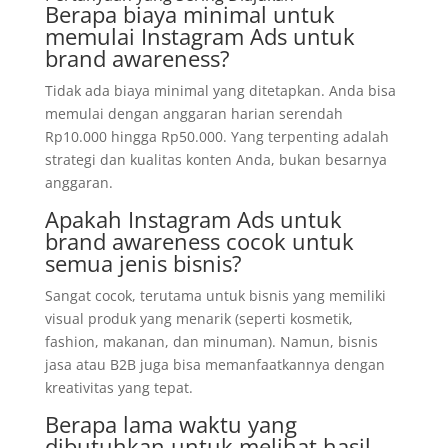
Berapa biaya minimal untuk
memulai Instagram Ads untuk
brand awareness?
Tidak ada biaya minimal yang ditetapkan. Anda bisa
memulai dengan anggaran harian serendah
Rp10.000 hingga Rp50.000. Yang terpenting adalah
strategi dan kualitas konten Anda, bukan besarnya
anggaran.
Apakah Instagram Ads untuk
brand awareness cocok untuk
semua jenis bisnis?
Sangat cocok, terutama untuk bisnis yang memiliki
visual produk yang menarik (seperti kosmetik,
fashion, makanan, dan minuman). Namun, bisnis
jasa atau B2B juga bisa memanfaatkannya dengan
kreativitas yang tepat.
Berapa lama waktu yang
dibutuhkan untuk melihat hasil