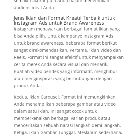
semakin akurat pula Anda dalam menemukan
audiens ideal Anda.
Jenis Iklan dan Format Kreatif Terbaik untuk
Instagram Ads untuk Brand Awareness
Instagram menawarkan berbagai format iklan yang
bisa Anda pilih. Untuk kampanye Instagram Ads
untuk brand awareness, beberapa format berikut
sangat direkomendasikan. Pertama, iklan Video dan
Reels. Format ini sangat efektif untuk menyampaikan
cerita merek Anda secara visual dan menarik.
Buatlah video pendek yang informatif, menghibur,
atau menginspirasi yang berhubungan dengan
produk Anda.
Kedua, iklan Carousel. Format ini memungkinkan
Anda menampilkan beberapa gambar atau video
dalam satu iklan. Ini sangat cocok untuk
memperkenalkan berbagai varian produk atau
menceritakan sebuah narasi langkah demi langkah.
Ketiga, iklan Gambar Tunggal. Meskipun sederhana,