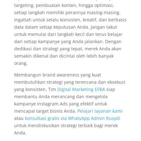
targeting, pembuatan konten, hingga optimasi,
setiap langkah memiliki perannya masing-masing.
Ingatlah untuk selalu konsisten, kreatif, dan berbasis
data dalam setiap keputusan Anda. Jangan takut
untuk memulai dari langkah kecil dan terus belajar
dari setiap kampanye yang Anda jalankan. Dengan
dedikasi dan strategi yang tepat, merek Anda akan
semakin dikenal dan dicintai oleh lebih banyak
orang.
Membangun brand awareness yang kuat
membutuhkan strategi yang terencana dan eksekusi
yang konsisten. Tim
Digital Marketing EFBA
siap
membantu Anda merancang dan mengelola
kampanye Instagram Ads yang efektif untuk
mencapai target bisnis Anda.
Pelajari layanan kami
atau
konsultasi gratis via WhatsApp Admin Rusydi
untuk mendiskusikan strategi terbaik bagi merek
Anda.