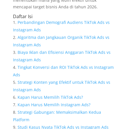
menentukan mana yang lebih efektif untuk
mencapai target bisnis Anda di tahun 2026.
Daftar Isi
Perbandingan Demografi Audiens TikTok Ads vs
Instagram Ads
Algoritma dan Jangkauan Organik TikTok Ads vs
Instagram Ads
Biaya Iklan dan Efisiensi Anggaran TikTok Ads vs
Instagram Ads
Tingkat Konversi dan ROI TikTok Ads vs Instagram
Ads
Strategi Konten yang Efektif untuk TikTok Ads vs
Instagram Ads
Kapan Harus Memilih TikTok Ads?
Kapan Harus Memilih Instagram Ads?
Strategi Gabungan: Memaksimalkan Kedua
Platform
Studi Kasus Nyata TikTok Ads vs Instagram Ads