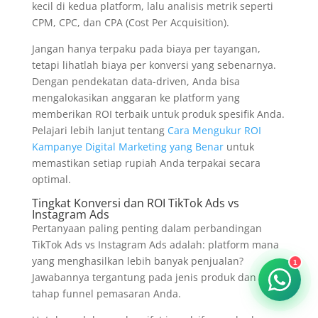
kecil di kedua platform, lalu analisis metrik seperti
CPM, CPC, dan CPA (Cost Per Acquisition).
Jangan hanya terpaku pada biaya per tayangan,
tetapi lihatlah biaya per konversi yang sebenarnya.
Dengan pendekatan data-driven, Anda bisa
mengalokasikan anggaran ke platform yang
memberikan ROI terbaik untuk produk spesifik Anda.
Pelajari lebih lanjut tentang
Cara Mengukur ROI
Kampanye Digital Marketing yang Benar
untuk
memastikan setiap rupiah Anda terpakai secara
optimal.
Tingkat Konversi dan ROI TikTok Ads vs
Instagram Ads
Pertanyaan paling penting dalam perbandingan
TikTok Ads vs Instagram Ads adalah: platform mana
yang menghasilkan lebih banyak penjualan?
1
Jawabannya tergantung pada jenis produk dan
tahap funnel pemasaran Anda.