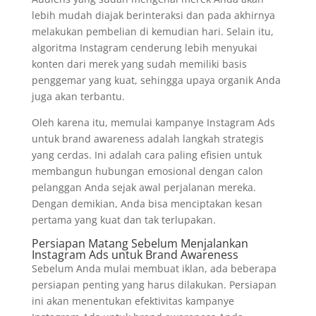
lebih mudah diajak berinteraksi dan pada akhirnya
melakukan pembelian di kemudian hari. Selain itu,
algoritma Instagram cenderung lebih menyukai
konten dari merek yang sudah memiliki basis
penggemar yang kuat, sehingga upaya organik Anda
juga akan terbantu.
Oleh karena itu, memulai kampanye Instagram Ads
untuk brand awareness adalah langkah strategis
yang cerdas. Ini adalah cara paling efisien untuk
membangun hubungan emosional dengan calon
pelanggan Anda sejak awal perjalanan mereka.
Dengan demikian, Anda bisa menciptakan kesan
pertama yang kuat dan tak terlupakan.
Persiapan Matang Sebelum Menjalankan
Instagram Ads untuk Brand Awareness
Sebelum Anda mulai membuat iklan, ada beberapa
persiapan penting yang harus dilakukan. Persiapan
ini akan menentukan efektivitas kampanye