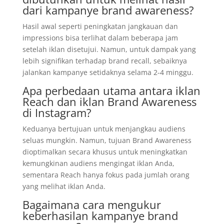
dari kampanye brand awareness?
Hasil awal seperti peningkatan jangkauan dan
impressions bisa terlihat dalam beberapa jam
setelah iklan disetujui. Namun, untuk dampak yang
lebih signifikan terhadap brand recall, sebaiknya
jalankan kampanye setidaknya selama 2-4 minggu.
Apa perbedaan utama antara iklan
Reach dan iklan Brand Awareness
di Instagram?
Keduanya bertujuan untuk menjangkau audiens
seluas mungkin. Namun, tujuan Brand Awareness
dioptimalkan secara khusus untuk meningkatkan
kemungkinan audiens mengingat iklan Anda,
sementara Reach hanya fokus pada jumlah orang
yang melihat iklan Anda.
Bagaimana cara mengukur
keberhasilan kampanye brand