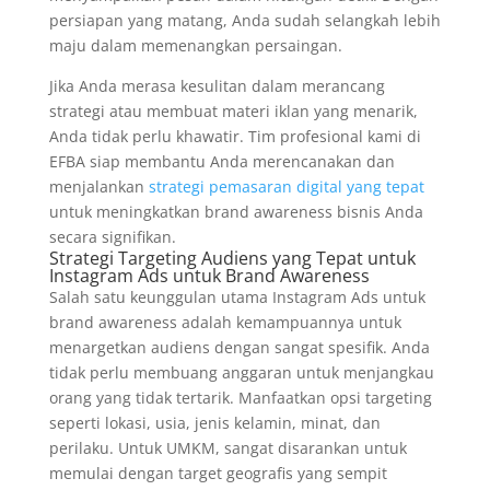
persiapan yang matang, Anda sudah selangkah lebih
maju dalam memenangkan persaingan.
Jika Anda merasa kesulitan dalam merancang
strategi atau membuat materi iklan yang menarik,
Anda tidak perlu khawatir. Tim profesional kami di
EFBA siap membantu Anda merencanakan dan
menjalankan
strategi pemasaran digital yang tepat
untuk meningkatkan brand awareness bisnis Anda
secara signifikan.
Strategi Targeting Audiens yang Tepat untuk
Instagram Ads untuk Brand Awareness
Salah satu keunggulan utama Instagram Ads untuk
brand awareness adalah kemampuannya untuk
menargetkan audiens dengan sangat spesifik. Anda
tidak perlu membuang anggaran untuk menjangkau
orang yang tidak tertarik. Manfaatkan opsi targeting
seperti lokasi, usia, jenis kelamin, minat, dan
perilaku. Untuk UMKM, sangat disarankan untuk
memulai dengan target geografis yang sempit