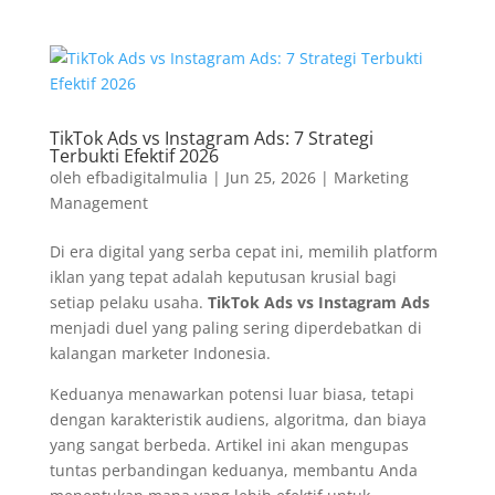
TikTok Ads vs Instagram Ads: 7 Strategi
Terbukti Efektif 2026
oleh
efbadigitalmulia
|
Jun 25, 2026
|
Marketing
Management
Di era digital yang serba cepat ini, memilih platform
iklan yang tepat adalah keputusan krusial bagi
setiap pelaku usaha.
TikTok Ads vs Instagram Ads
menjadi duel yang paling sering diperdebatkan di
kalangan marketer Indonesia.
Keduanya menawarkan potensi luar biasa, tetapi
dengan karakteristik audiens, algoritma, dan biaya
yang sangat berbeda. Artikel ini akan mengupas
tuntas perbandingan keduanya, membantu Anda