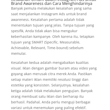
Brand Awareness dan Cara Menghindarinya
Banyak pemula melakukan kesalahan yang sama
saat menjalankan Instagram Ads untuk brand
awareness. Kesalahan pertama adalah tidak
menentukan tujuan yang jelas. Tanpa tujuan yang
spesifik, Anda tidak akan bisa mengukur
keberhasilan kampanye. Oleh karena itu, tetapkan
tujuan yang SMART (Specific, Measurable,
Achievable, Relevant, Time-bound) sebelum
memulai.
Kesalahan kedua adalah mengabaikan kualitas
visual. Iklan dengan gambar buram atau video yang
goyang akan merusak citra merek Anda. Pastikan
setiap materi iklan memiliki resolusi tinggi dan
estetika yang konsisten. Selanjutnya, kesalahan
ketiga adalah tidak melakukan pengujian. Banyak
orang membuat satu iklan dan berharap itu
berhasil. Padahal, Anda perlu menguji berbagai
variasi untuk menemukan yang paling efektif.