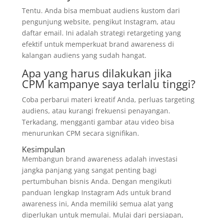
Tentu. Anda bisa membuat audiens kustom dari
pengunjung website, pengikut Instagram, atau
daftar email. Ini adalah strategi retargeting yang
efektif untuk memperkuat brand awareness di
kalangan audiens yang sudah hangat.
Apa yang harus dilakukan jika
CPM kampanye saya terlalu tinggi?
Coba perbarui materi kreatif Anda, perluas targeting
audiens, atau kurangi frekuensi penayangan.
Terkadang, mengganti gambar atau video bisa
menurunkan CPM secara signifikan.
Kesimpulan
Membangun brand awareness adalah investasi
jangka panjang yang sangat penting bagi
pertumbuhan bisnis Anda. Dengan mengikuti
panduan lengkap Instagram Ads untuk brand
awareness ini, Anda memiliki semua alat yang
diperlukan untuk memulai. Mulai dari persiapan,