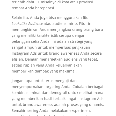
terlebih dahulu, misalnya di kota atau provinsi
tempat Anda beroperasi.
Selain itu, Anda juga bisa menggunakan fitur
Lookalike Audience
atau audiens mirip. Fitur ini
memungkinkan Anda menjangkau orang-orang baru
yang memiliki karakteristik serupa dengan
pelanggan setia Anda. Ini adalah strategi yang
sangat ampuh untuk memperluas jangkauan
Instagram Ads untuk brand awareness Anda secara
efisien. Dengan menargetkan audiens yang tepat,
setiap rupiah yang Anda keluarkan akan
memberikan dampak yang maksimal.
Jangan lupa untuk terus menguji dan
menyempurnakan targeting Anda. Cobalah berbagai
kombinasi minat dan demografi untuk melihat mana
yang memberikan hasil terbaik. Ingat, Instagram Ads
untuk brand awareness adalah proses yang dinamis.
Semakin sering Anda melakukan eksperimen,