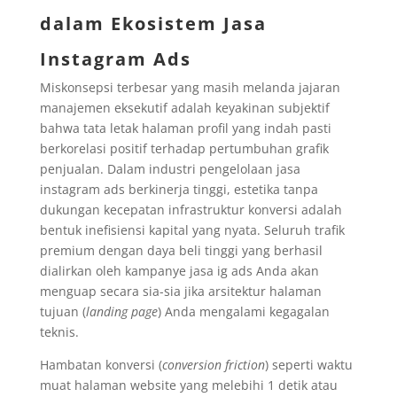
dalam Ekosistem Jasa
Instagram Ads
Miskonsepsi terbesar yang masih melanda jajaran
manajemen eksekutif adalah keyakinan subjektif
bahwa tata letak halaman profil yang indah pasti
berkorelasi positif terhadap pertumbuhan grafik
penjualan. Dalam industri pengelolaan jasa
instagram ads berkinerja tinggi, estetika tanpa
dukungan kecepatan infrastruktur konversi adalah
bentuk inefisiensi kapital yang nyata. Seluruh trafik
premium dengan daya beli tinggi yang berhasil
dialirkan oleh kampanye jasa ig ads Anda akan
menguap secara sia-sia jika arsitektur halaman
tujuan (
landing page
) Anda mengalami kegagalan
teknis.
Hambatan konversi (
conversion friction
) seperti waktu
muat halaman website yang melebihi 1 detik atau