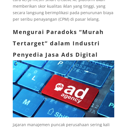
memberikan skor kualitas iklan yang tinggi, yang
secara langsung berimplikasi pada penurunan biaya
per seribu penayangan (CPM) di pasar lelang.
Mengurai Paradoks “Murah
Tertarget” dalam Industri
Penyedia Jasa Ads
Digital
Jajaran manajemen puncak perusahaan sering kali