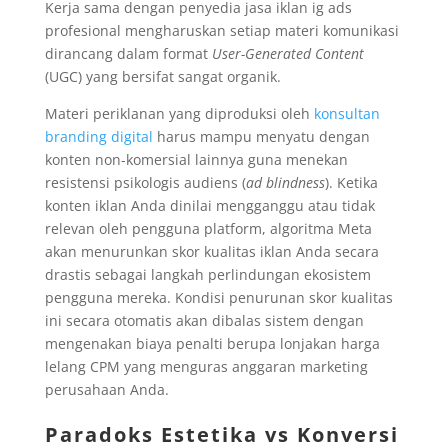
Kerja sama dengan penyedia jasa iklan ig ads
profesional mengharuskan setiap materi komunikasi
dirancang dalam format
User-Generated Content
(UGC) yang bersifat sangat organik.
Materi periklanan yang diproduksi oleh
konsultan
branding digital
harus mampu menyatu dengan
konten non-komersial lainnya guna menekan
resistensi psikologis audiens (
ad blindness
). Ketika
konten iklan Anda dinilai mengganggu atau tidak
relevan oleh pengguna platform, algoritma Meta
akan menurunkan skor kualitas iklan Anda secara
drastis sebagai langkah perlindungan ekosistem
pengguna mereka. Kondisi penurunan skor kualitas
ini secara otomatis akan dibalas sistem dengan
mengenakan biaya penalti berupa lonjakan harga
lelang CPM yang menguras anggaran marketing
perusahaan Anda.
Paradoks Estetika vs Konversi