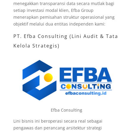
menegakkan transparansi data secara mutlak bagi
setiap investasi modal klien, Efba Group
menerapkan pemisahan struktur operasional yang
objektif melalui dua entitas independen kami:
PT. Efba Consulting (Lini Audit & Tata
Kelola Strategis)
Efba Consulting
Lini bisnis ini beroperasi secara real sebagai
pengawas dan perancang arsitektur strategi