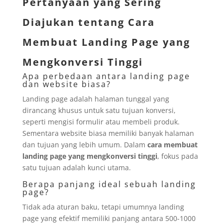
Pertanyaan yang Sering
Diajukan tentang Cara
Membuat Landing Page yang
Mengkonversi Tinggi
Apa perbedaan antara landing page
dan website biasa?
Landing page adalah halaman tunggal yang
dirancang khusus untuk satu tujuan konversi,
seperti mengisi formulir atau membeli produk.
Sementara website biasa memiliki banyak halaman
dan tujuan yang lebih umum. Dalam
cara membuat
landing page yang mengkonversi tinggi
, fokus pada
satu tujuan adalah kunci utama.
Berapa panjang ideal sebuah landing
page?
Tidak ada aturan baku, tetapi umumnya landing
page yang efektif memiliki panjang antara 500-1000