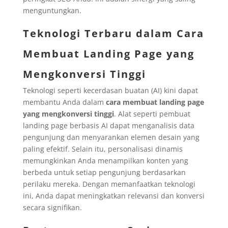
menguntungkan.
Teknologi Terbaru dalam Cara
Membuat Landing Page yang
Mengkonversi Tinggi
Teknologi seperti kecerdasan buatan (AI) kini dapat
membantu Anda dalam
cara membuat landing page
yang mengkonversi tinggi
. Alat seperti pembuat
landing page berbasis AI dapat menganalisis data
pengunjung dan menyarankan elemen desain yang
paling efektif. Selain itu, personalisasi dinamis
memungkinkan Anda menampilkan konten yang
berbeda untuk setiap pengunjung berdasarkan
perilaku mereka. Dengan memanfaatkan teknologi
ini, Anda dapat meningkatkan relevansi dan konversi
secara signifikan.