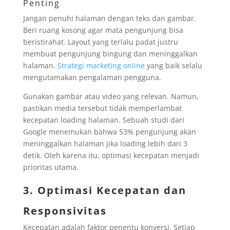
Penting
Jangan penuhi halaman dengan teks dan gambar.
Beri ruang kosong agar mata pengunjung bisa
beristirahat. Layout yang terlalu padat justru
membuat pengunjung bingung dan meninggalkan
halaman.
Strategi marketing online
yang baik selalu
mengutamakan pengalaman pengguna.
Gunakan gambar atau video yang relevan. Namun,
pastikan media tersebut tidak memperlambat
kecepatan loading halaman. Sebuah studi dari
Google menemukan bahwa 53% pengunjung akan
meninggalkan halaman jika loading lebih dari 3
detik. Oleh karena itu, optimasi kecepatan menjadi
prioritas utama.
3. Optimasi Kecepatan dan
Responsivitas
Kecepatan adalah faktor penentu konversi. Setiap