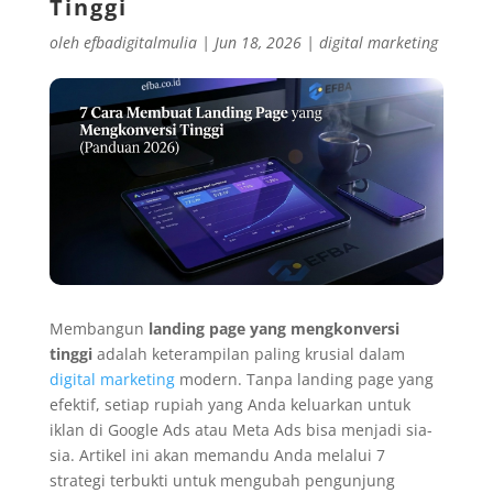
Tinggi
oleh
efbadigitalmulia
|
Jun 18, 2026
|
digital marketing
Membangun
landing page yang mengkonversi
tinggi
adalah keterampilan paling krusial dalam
digital marketing
modern. Tanpa landing page yang
efektif, setiap rupiah yang Anda keluarkan untuk
iklan di Google Ads atau Meta Ads bisa menjadi sia-
sia. Artikel ini akan memandu Anda melalui 7
strategi terbukti untuk mengubah pengunjung