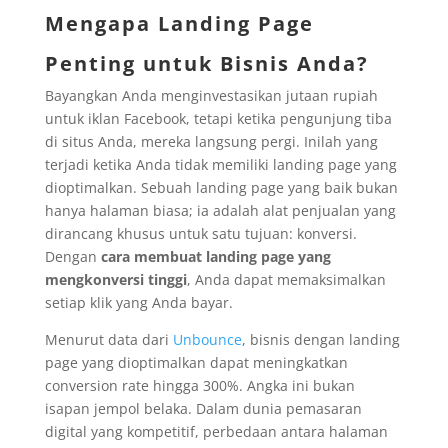
Mengapa Landing Page
Penting untuk Bisnis Anda?
Bayangkan Anda menginvestasikan jutaan rupiah
untuk iklan Facebook, tetapi ketika pengunjung tiba
di situs Anda, mereka langsung pergi. Inilah yang
terjadi ketika Anda tidak memiliki landing page yang
dioptimalkan. Sebuah landing page yang baik bukan
hanya halaman biasa; ia adalah alat penjualan yang
dirancang khusus untuk satu tujuan: konversi.
Dengan
cara membuat landing page yang
mengkonversi tinggi
, Anda dapat memaksimalkan
setiap klik yang Anda bayar.
Menurut data dari
Unbounce
, bisnis dengan landing
page yang dioptimalkan dapat meningkatkan
conversion rate hingga 300%. Angka ini bukan
isapan jempol belaka. Dalam dunia pemasaran
digital yang kompetitif, perbedaan antara halaman