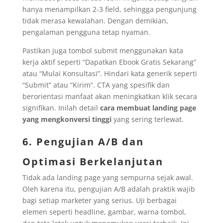
hanya menampilkan 2-3 field, sehingga pengunjung
tidak merasa kewalahan. Dengan demikian,
pengalaman pengguna tetap nyaman.
Pastikan juga tombol submit menggunakan kata
kerja aktif seperti “Dapatkan Ebook Gratis Sekarang”
atau “Mulai Konsultasi”. Hindari kata generik seperti
“Submit” atau “Kirim”. CTA yang spesifik dan
berorientasi manfaat akan meningkatkan klik secara
signifikan. Inilah detail
cara membuat landing page
yang mengkonversi tinggi
yang sering terlewat.
6. Pengujian A/B dan
Optimasi Berkelanjutan
Tidak ada landing page yang sempurna sejak awal.
Oleh karena itu, pengujian A/B adalah praktik wajib
bagi setiap marketer yang serius. Uji berbagai
elemen seperti headline, gambar, warna tombol,