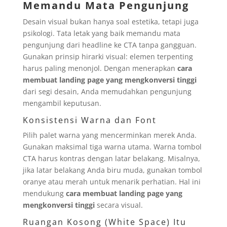
Memandu Mata Pengunjung
Desain visual bukan hanya soal estetika, tetapi juga
psikologi. Tata letak yang baik memandu mata
pengunjung dari headline ke CTA tanpa gangguan.
Gunakan prinsip hirarki visual: elemen terpenting
harus paling menonjol. Dengan menerapkan
cara
membuat landing page yang mengkonversi tinggi
dari segi desain, Anda memudahkan pengunjung
mengambil keputusan.
Konsistensi Warna dan Font
Pilih palet warna yang mencerminkan merek Anda.
Gunakan maksimal tiga warna utama. Warna tombol
CTA harus kontras dengan latar belakang. Misalnya,
jika latar belakang Anda biru muda, gunakan tombol
oranye atau merah untuk menarik perhatian. Hal ini
mendukung
cara membuat landing page yang
mengkonversi tinggi
secara visual.
Ruangan Kosong (White Space) Itu