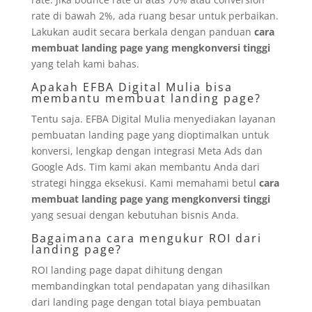
rate di bawah 2%, ada ruang besar untuk perbaikan.
Lakukan audit secara berkala dengan panduan
cara
membuat landing page yang mengkonversi tinggi
yang telah kami bahas.
Apakah EFBA Digital Mulia bisa
membantu membuat landing page?
Tentu saja. EFBA Digital Mulia menyediakan layanan
pembuatan landing page yang dioptimalkan untuk
konversi, lengkap dengan integrasi Meta Ads dan
Google Ads. Tim kami akan membantu Anda dari
strategi hingga eksekusi. Kami memahami betul
cara
membuat landing page yang mengkonversi tinggi
yang sesuai dengan kebutuhan bisnis Anda.
Bagaimana cara mengukur ROI dari
landing page?
ROI landing page dapat dihitung dengan
membandingkan total pendapatan yang dihasilkan
dari landing page dengan total biaya pembuatan