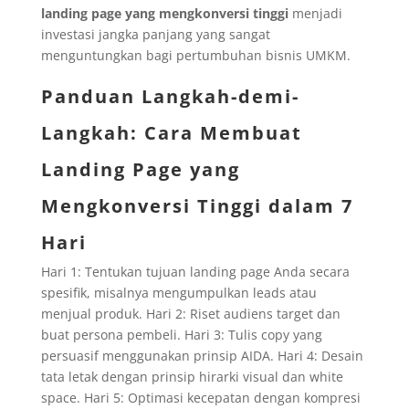
landing page yang mengkonversi tinggi
menjadi
investasi jangka panjang yang sangat
menguntungkan bagi pertumbuhan bisnis UMKM.
Panduan Langkah-demi-
Langkah: Cara Membuat
Landing Page yang
Mengkonversi Tinggi dalam 7
Hari
Hari 1: Tentukan tujuan landing page Anda secara
spesifik, misalnya mengumpulkan leads atau
menjual produk. Hari 2: Riset audiens target dan
buat persona pembeli. Hari 3: Tulis copy yang
persuasif menggunakan prinsip AIDA. Hari 4: Desain
tata letak dengan prinsip hirarki visual dan white
space. Hari 5: Optimasi kecepatan dengan kompresi