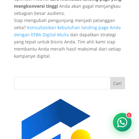
mengkonversi tinggi
Anda akan gagal menjangkau
sebagian besar audiens.
Siap mengubah pengunjung menjadi pelanggan
setia?
Konsultasikan kebutuhan landing page Anda
dengan EFBA Digital Mulia
dan dapatkan strategi
yang tepat untuk bisnis Anda. Tim ahli kami siap
membantu Anda meraih hasil maksimal dari setiap
kampanye digital.
Cari
1