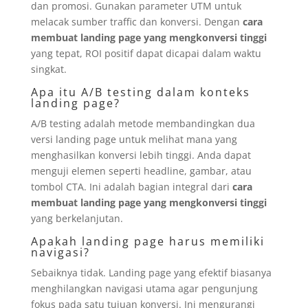
dan promosi. Gunakan parameter UTM untuk
melacak sumber traffic dan konversi. Dengan
cara
membuat landing page yang mengkonversi tinggi
yang tepat, ROI positif dapat dicapai dalam waktu
singkat.
Apa itu A/B testing dalam konteks
landing page?
A/B testing adalah metode membandingkan dua
versi landing page untuk melihat mana yang
menghasilkan konversi lebih tinggi. Anda dapat
menguji elemen seperti headline, gambar, atau
tombol CTA. Ini adalah bagian integral dari
cara
membuat landing page yang mengkonversi tinggi
yang berkelanjutan.
Apakah landing page harus memiliki
navigasi?
Sebaiknya tidak. Landing page yang efektif biasanya
menghilangkan navigasi utama agar pengunjung
fokus pada satu tujuan konversi. Ini mengurangi