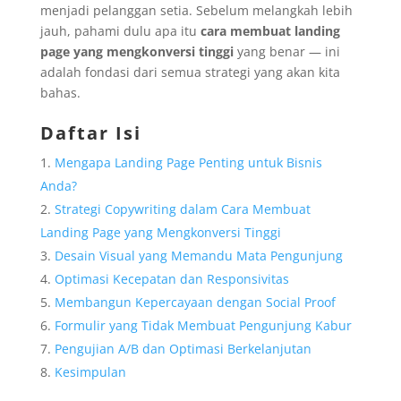
menjadi pelanggan setia. Sebelum melangkah lebih
jauh, pahami dulu apa itu
cara membuat landing
page yang mengkonversi tinggi
yang benar — ini
adalah fondasi dari semua strategi yang akan kita
bahas.
Daftar Isi
Mengapa Landing Page Penting untuk Bisnis
Anda?
Strategi Copywriting dalam Cara Membuat
Landing Page yang Mengkonversi Tinggi
Desain Visual yang Memandu Mata Pengunjung
Optimasi Kecepatan dan Responsivitas
Membangun Kepercayaan dengan Social Proof
Formulir yang Tidak Membuat Pengunjung Kabur
Pengujian A/B dan Optimasi Berkelanjutan
Kesimpulan