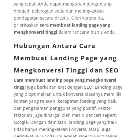
yang tepat, Anda dapat mengubah pengunjung
menjadi pelanggan setia dan meningkatkan
pendapatan secara drastis. Oleh karena itu,
prioritaskan
cara membuat landing page yang
mengkonversi tinggi
dalam rencana bisnis Anda.
Hubungan Antara Cara
Membuat Landing Page yang
Mengkonversi Tinggi dan SEO
Cara membuat landing page yang mengkonversi
tinggi
juga berkaitan erat dengan SEO. Landing page
yang dioptimalkan untuk konversi biasanya memiliki
konten yang relevan, kecepatan loading yang baik,
dan pengalaman pengguna yang positif. Faktor-
faktor ini juga dihargai oleh mesin pencari seperti
Google. Dengan demikian, landing page yang baik
tidak hanya meningkatkan konversi, tetapi juga
peringkat SEO Anda. Ini adalah sinergi yang saling