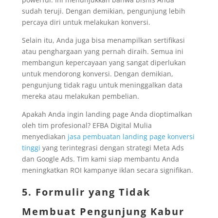
sudah teruji. Dengan demikian, pengunjung lebih
percaya diri untuk melakukan konversi.
Selain itu, Anda juga bisa menampilkan sertifikasi
atau penghargaan yang pernah diraih. Semua ini
membangun kepercayaan yang sangat diperlukan
untuk mendorong konversi. Dengan demikian,
pengunjung tidak ragu untuk meninggalkan data
mereka atau melakukan pembelian.
Apakah Anda ingin landing page Anda dioptimalkan
oleh tim profesional? EFBA Digital Mulia
menyediakan
jasa pembuatan landing page konversi
tinggi
yang terintegrasi dengan strategi Meta Ads
dan Google Ads. Tim kami siap membantu Anda
meningkatkan ROI kampanye iklan secara signifikan.
5. Formulir yang Tidak
Membuat Pengunjung Kabur