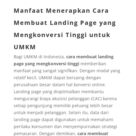
Manfaat Menerapkan Cara
Membuat Landing Page yang
Mengkonversi Tinggi untuk
UMKM
Bagi UMKM di Indonesia,
cara membuat landing
page yang mengkonversi tinggi
memberikan
manfaat yang sangat signifikan. Dengan modal yang
relatif kecil, UMKM dapat bersaing dengan
perusahaan besar dalam hal konversi online.
Landing page yang dioptimalkan membantu
mengurangi biaya akuisisi pelanggan (CAC) karena
setiap pengunjung memiliki peluang lebih besar
untuk menjadi pelanggan. Selain itu, data dari
landing page dapat digunakan untuk memahami
perilaku konsumen dan menyempurnakan strategi
pemasaran. Dengan demikian,
cara membuat