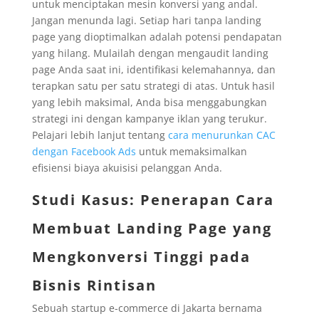
untuk menciptakan mesin konversi yang andal.
Jangan menunda lagi. Setiap hari tanpa landing
page yang dioptimalkan adalah potensi pendapatan
yang hilang. Mulailah dengan mengaudit landing
page Anda saat ini, identifikasi kelemahannya, dan
terapkan satu per satu strategi di atas. Untuk hasil
yang lebih maksimal, Anda bisa menggabungkan
strategi ini dengan kampanye iklan yang terukur.
Pelajari lebih lanjut tentang
cara menurunkan CAC
dengan Facebook Ads
untuk memaksimalkan
efisiensi biaya akuisisi pelanggan Anda.
Studi Kasus: Penerapan Cara
Membuat Landing Page yang
Mengkonversi Tinggi pada
Bisnis Rintisan
Sebuah startup e-commerce di Jakarta bernama