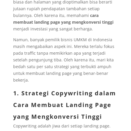
biasa dan halaman yang dioptimalkan bisa berarti
jutaan rupiah pendapatan tambahan setiap
bulannya. Oleh karena itu, memahami
cara
membuat landing page yang mengkonversi tinggi
menjadi investasi yang sangat berharga.
Namun, banyak pemilik bisnis UMKM di Indonesia
masih mengabaikan aspek ini. Mereka terlalu fokus
pada traffic tanpa memikirkan apa yang terjadi
setelah pengunjung tiba. Oleh karena itu, mari kita
bedah satu per satu strategi yang terbukti ampuh
untuk membuat landing page yang benar-benar
bekerja.
1. Strategi Copywriting dalam
Cara Membuat Landing Page
yang Mengkonversi Tinggi
Copywriting adalah jiwa dari setiap landing page.