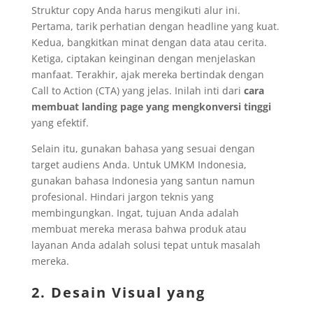
Struktur copy Anda harus mengikuti alur ini.
Pertama, tarik perhatian dengan headline yang kuat.
Kedua, bangkitkan minat dengan data atau cerita.
Ketiga, ciptakan keinginan dengan menjelaskan
manfaat. Terakhir, ajak mereka bertindak dengan
Call to Action (CTA) yang jelas. Inilah inti dari
cara
membuat landing page yang mengkonversi tinggi
yang efektif.
Selain itu, gunakan bahasa yang sesuai dengan
target audiens Anda. Untuk UMKM Indonesia,
gunakan bahasa Indonesia yang santun namun
profesional. Hindari jargon teknis yang
membingungkan. Ingat, tujuan Anda adalah
membuat mereka merasa bahwa produk atau
layanan Anda adalah solusi tepat untuk masalah
mereka.
2. Desain Visual yang