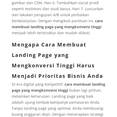
gambar dan CDN. Hari 6: Tambahkan social proof
seperti testimoni dan studi kasus. Hari 7: Luncurkan
dan lakukan pengujian A/B untuk perbaikan
berkelanjutan. Dengan mengikuti panduan ini,
cara
membuat landing page yang mengkonversi tinggi
menjadi lebih terstruktur dan mudah diikuti.
Mengapa Cara Membuat
Landing Page yang
Mengkonversi Tinggi Harus
Menjadi Prioritas Bisnis Anda
Di era digital yang kompetitif,
cara membuat landing
page yang mengkonversi tinggi
bukan lagi pilihan,
melainkan keharusan. Landing page yang baik
adalah ujung tombak kampanye pemasaran Anda.
Tanpa landing page yang optimal, Anda membuang-
buang anggaran iklan. Dengan menerapkan strategi