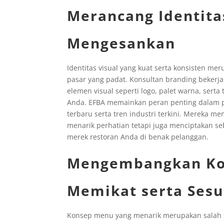
Merancang Identita
Mengesankan
Identitas visual yang kuat serta konsisten m
pasar yang padat. Konsultan branding bekerj
elemen visual seperti logo, palet warna, serta
Anda. EFBA memainkan peran penting dalam p
terbaru serta tren industri terkini. Mereka 
menarik perhatian tetapi juga menciptakan
merek restoran Anda di benak pelanggan.
Mengembangkan Ko
Memikat serta Sesu
Konsep menu yang menarik merupakan salah s