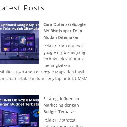
Latest Posts
Cara Optimasi Google
My Bisnis agar Toko
Mudah Ditemukan
Pelajari cara optimasi
google my bisnis yang
terbukti efektif untuk
meningkatkan
isibilitas toko Anda di Google Maps dan hasil
encarian lokal. Panduan lengkap untuk UMKM.
Strategi Influencer
Marketing dengan
Budget Terbatas
Pelajari 7 strategi
influencer marketing