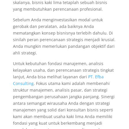
skalanya, bisnis kaki lima tetaplah sebuah bisnis
yang membutuhkan perencanaan profesional.
Sebelum Anda menginvestasikan modal untuk
gerobak dan peralatan, ada baiknya Anda
mematangkan konsep bisnisnya terlebih dahulu. Di
sinilah peran perencanaan strategis menjadi krusial.
Anda mungkin memerlukan pandangan objektif dari
ahli strategi.
Untuk kebutuhan fondasi manajemen, analisis
kelayakan usaha, dan perencanaan strategis tingkat
lanjut, Anda bisa melihat layanan dari
PT. Efba
Consulting
. Fokus utama kami adalah membenahi
struktur manajemen, analisis pasar, dan strategi
pengembangan perusahaan jangka panjang. Sinergi
antara semangat wirausaha Anda dengan strategi
manajemen yang solid dari konsultan bisnis seperti
kami akan membuat usaha kaki lima Anda memiliki
fondasi yang kuat untuk berkembang menjadi