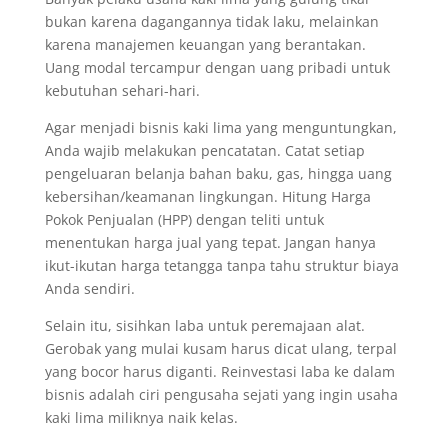
bukan karena dagangannya tidak laku, melainkan
karena manajemen keuangan yang berantakan.
Uang modal tercampur dengan uang pribadi untuk
kebutuhan sehari-hari.
Agar menjadi bisnis kaki lima yang menguntungkan,
Anda wajib melakukan pencatatan. Catat setiap
pengeluaran belanja bahan baku, gas, hingga uang
kebersihan/keamanan lingkungan. Hitung Harga
Pokok Penjualan (HPP) dengan teliti untuk
menentukan harga jual yang tepat. Jangan hanya
ikut-ikutan harga tetangga tanpa tahu struktur biaya
Anda sendiri.
Selain itu, sisihkan laba untuk peremajaan alat.
Gerobak yang mulai kusam harus dicat ulang, terpal
yang bocor harus diganti. Reinvestasi laba ke dalam
bisnis adalah ciri pengusaha sejati yang ingin usaha
kaki lima miliknya naik kelas.