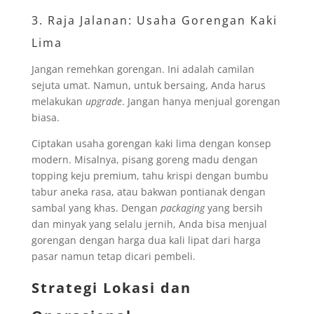
3. Raja Jalanan: Usaha Gorengan Kaki
Lima
Jangan remehkan gorengan. Ini adalah camilan
sejuta umat. Namun, untuk bersaing, Anda harus
melakukan
upgrade
. Jangan hanya menjual gorengan
biasa.
Ciptakan usaha gorengan kaki lima dengan konsep
modern. Misalnya, pisang goreng madu dengan
topping keju premium, tahu krispi dengan bumbu
tabur aneka rasa, atau bakwan pontianak dengan
sambal yang khas. Dengan
packaging
yang bersih
dan minyak yang selalu jernih, Anda bisa menjual
gorengan dengan harga dua kali lipat dari harga
pasar namun tetap dicari pembeli.
Strategi Lokasi dan