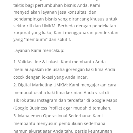
taktis bagi pertumbuhan bisnis Anda. Kami
menyediakan layanan jasa konsultasi dan
pendampingan bisnis yang dirancang khusus untuk
sektor riil dan UMKM. Berbeda dengan pendekatan
korporat yang kaku, Kami menggunakan pendekatan
yang “membumi” dan solutif.
Layanan Kami mencakup:
Validasi Ide & Lokasi: Kami membantu Anda
menilai apakah ide usaha gorengan kaki lima Anda
cocok dengan lokasi yang Anda incar.
Digital Marketing UMKM: Kami mengajarkan cara
membuat usaha kaki lima kekinian Anda viral di
TikTok atau Instagram dan terdaftar di Google Maps
(Google Business Profile) agar mudah ditemukan.
Manajemen Operasional Sederhana: Kami
membantu menyusun pembukuan sederhana
namun akurat agar Anda tahu persis keuntungan