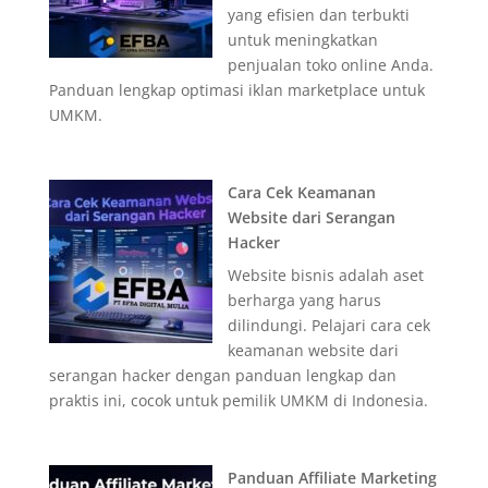
yang efisien dan terbukti
untuk meningkatkan
penjualan toko online Anda.
Panduan lengkap optimasi iklan marketplace untuk
UMKM.
Cara Cek Keamanan
Website dari Serangan
Hacker
Website bisnis adalah aset
berharga yang harus
dilindungi. Pelajari cara cek
keamanan website dari
serangan hacker dengan panduan lengkap dan
praktis ini, cocok untuk pemilik UMKM di Indonesia.
Panduan Affiliate Marketing