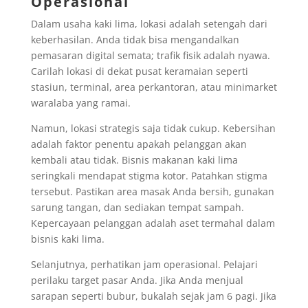
Operasional
Dalam usaha kaki lima, lokasi adalah setengah dari
keberhasilan. Anda tidak bisa mengandalkan
pemasaran digital semata; trafik fisik adalah nyawa.
Carilah lokasi di dekat pusat keramaian seperti
stasiun, terminal, area perkantoran, atau minimarket
waralaba yang ramai.
Namun, lokasi strategis saja tidak cukup. Kebersihan
adalah faktor penentu apakah pelanggan akan
kembali atau tidak. Bisnis makanan kaki lima
seringkali mendapat stigma kotor. Patahkan stigma
tersebut. Pastikan area masak Anda bersih, gunakan
sarung tangan, dan sediakan tempat sampah.
Kepercayaan pelanggan adalah aset termahal dalam
bisnis kaki lima.
Selanjutnya, perhatikan jam operasional. Pelajari
perilaku target pasar Anda. Jika Anda menjual
sarapan seperti bubur, bukalah sejak jam 6 pagi. Jika