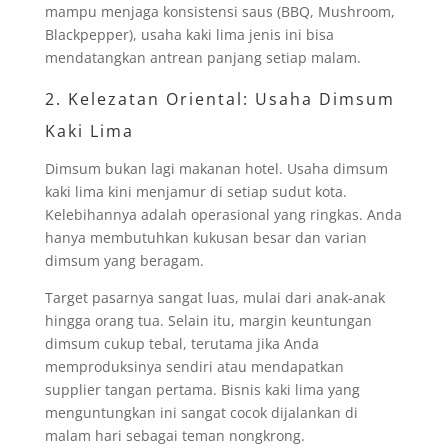
mampu menjaga konsistensi saus (BBQ, Mushroom,
Blackpepper), usaha kaki lima jenis ini bisa
mendatangkan antrean panjang setiap malam.
2. Kelezatan Oriental: Usaha Dimsum
Kaki Lima
Dimsum bukan lagi makanan hotel. Usaha dimsum
kaki lima kini menjamur di setiap sudut kota.
Kelebihannya adalah operasional yang ringkas. Anda
hanya membutuhkan kukusan besar dan varian
dimsum yang beragam.
Target pasarnya sangat luas, mulai dari anak-anak
hingga orang tua. Selain itu, margin keuntungan
dimsum cukup tebal, terutama jika Anda
memproduksinya sendiri atau mendapatkan
supplier tangan pertama. Bisnis kaki lima yang
menguntungkan ini sangat cocok dijalankan di
malam hari sebagai teman nongkrong.