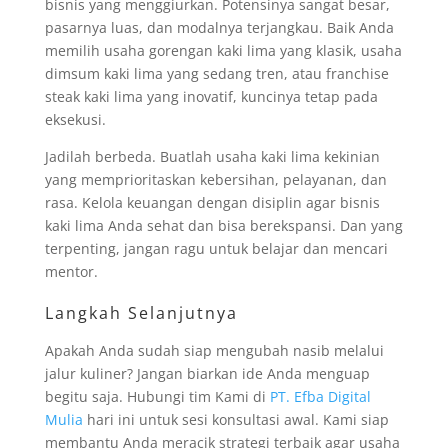
bisnis yang menggiurkan. Potensinya sangat besar,
pasarnya luas, dan modalnya terjangkau. Baik Anda
memilih usaha gorengan kaki lima yang klasik, usaha
dimsum kaki lima yang sedang tren, atau franchise
steak kaki lima yang inovatif, kuncinya tetap pada
eksekusi.
Jadilah berbeda. Buatlah usaha kaki lima kekinian
yang memprioritaskan kebersihan, pelayanan, dan
rasa. Kelola keuangan dengan disiplin agar bisnis
kaki lima Anda sehat dan bisa berekspansi. Dan yang
terpenting, jangan ragu untuk belajar dan mencari
mentor.
Langkah Selanjutnya
Apakah Anda sudah siap mengubah nasib melalui
jalur kuliner? Jangan biarkan ide Anda menguap
begitu saja. Hubungi tim Kami di
PT. Efba Digital
Mulia
hari ini untuk sesi konsultasi awal. Kami siap
membantu Anda meracik strategi terbaik agar usaha