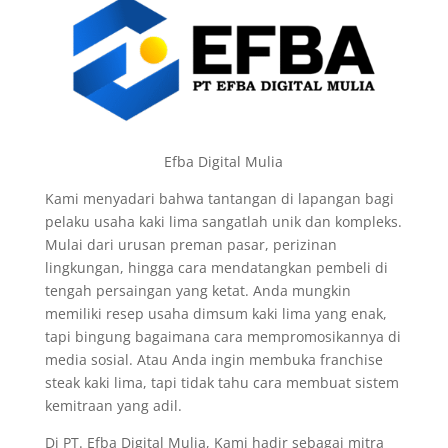
Efba Digital Mulia
Kami menyadari bahwa tantangan di lapangan bagi
pelaku usaha kaki lima sangatlah unik dan kompleks.
Mulai dari urusan preman pasar, perizinan
lingkungan, hingga cara mendatangkan pembeli di
tengah persaingan yang ketat. Anda mungkin
memiliki resep usaha dimsum kaki lima yang enak,
tapi bingung bagaimana cara mempromosikannya di
media sosial. Atau Anda ingin membuka franchise
steak kaki lima, tapi tidak tahu cara membuat sistem
kemitraan yang adil.
Di PT. Efba Digital Mulia, Kami hadir sebagai mitra