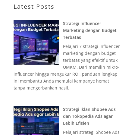
Latest Posts
Strategi Influencer
Marketing dengan Budget
Terbatas
Pelajari 7 strategi influencer
marketing dengan budget
terbatas yang efektif untuk
UMKM. Dari memilih mikro-
influencer hingga mengukur ROI, panduan lengkap
ini membantu Anda memulai kampanye hemat
tanpa mengorbankan hasil.
Strategi Iklan Shopee Ads
dan Tokopedia Ads agar
Lebih Efisien
Pelajari strategi Shopee Ads