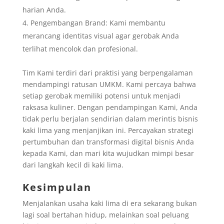
harian Anda.
Pengembangan Brand: Kami membantu
merancang identitas visual agar gerobak Anda
terlihat mencolok dan profesional.
Tim Kami terdiri dari praktisi yang berpengalaman
mendampingi ratusan UMKM. Kami percaya bahwa
setiap gerobak memiliki potensi untuk menjadi
raksasa kuliner. Dengan pendampingan Kami, Anda
tidak perlu berjalan sendirian dalam merintis bisnis
kaki lima yang menjanjikan ini. Percayakan strategi
pertumbuhan dan transformasi digital bisnis Anda
kepada Kami, dan mari kita wujudkan mimpi besar
dari langkah kecil di kaki lima.
Kesimpulan
Menjalankan usaha kaki lima di era sekarang bukan
lagi soal bertahan hidup, melainkan soal peluang