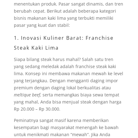
menentukan produk. Pasar sangat dinamis, dan tren
berubah cepat. Berikut adalah beberapa kategori
bisnis makanan kaki lima yang terbukti memiliki
pasar yang kuat dan stabil:
1. Inovasi Kuliner Barat: Franchise
Steak Kaki Lima
Siapa bilang steak harus mahal? Salah satu tren
yang sedang meledak adalah franchise steak kaki
lima. Konsep ini membawa makanan mewah ke level
yang terjangkau. Dengan mengganti daging impor
premium dengan daging lokal berkualitas atau
meltique beef
, serta memangkas biaya sewa tempat
yang mahal, Anda bisa menjual steak dengan harga
Rp 20.000 – Rp 30.000.
Peminatnya sangat masif karena memberikan
kesempatan bagi masyarakat menengah ke bawah
untuk menikmati makanan “mewah”. Jika Anda