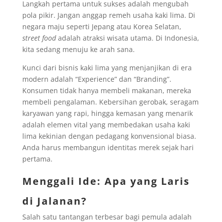
Langkah pertama untuk sukses adalah mengubah
pola pikir. Jangan anggap remeh usaha kaki lima. Di
negara maju seperti Jepang atau Korea Selatan,
street food
adalah atraksi wisata utama. Di Indonesia,
kita sedang menuju ke arah sana.
Kunci dari bisnis kaki lima yang menjanjikan di era
modern adalah “Experience” dan “Branding”.
Konsumen tidak hanya membeli makanan, mereka
membeli pengalaman. Kebersihan gerobak, seragam
karyawan yang rapi, hingga kemasan yang menarik
adalah elemen vital yang membedakan usaha kaki
lima kekinian dengan pedagang konvensional biasa.
Anda harus membangun identitas merek sejak hari
pertama.
Menggali Ide: Apa yang Laris
di Jalanan?
Salah satu tantangan terbesar bagi pemula adalah