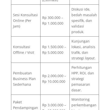
Diskusi ide,
Sesi Konsultasi
bedah masalah
Rp 300.000 –
Online (Per
spesifik, dan
Rp 1.000.000
Jam)
validasi
produk.
Kunjungan
Konsultasi
Rp 1.500.000 –
lokasi, analisis
Offline / Visit
Rp 5.000.000
trafik, dan
strategi
layout
.
Perhitungan
Pembuatan
HPP, ROI, dan
Rp 2.000.000 –
Business Plan
strategi
Rp 10.000.000
Sederhana
pemasaran
dasar.
Monitoring
Paket
Rp 3.000.000 –
perkembangan
Pendampingan