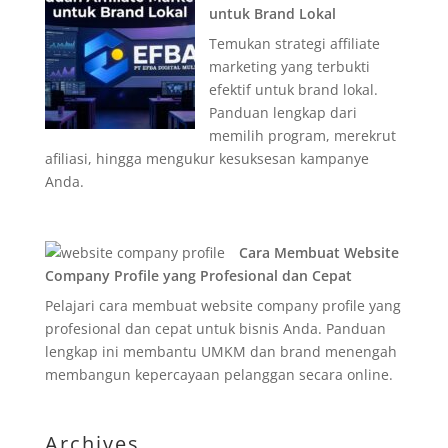
untuk Brand Lokal
Temukan strategi affiliate
marketing yang terbukti
efektif untuk brand lokal.
Panduan lengkap dari
memilih program, merekrut
afiliasi, hingga mengukur kesuksesan kampanye
Anda.
Cara Membuat Website
Company Profile yang Profesional dan Cepat
Pelajari cara membuat website company profile yang
profesional dan cepat untuk bisnis Anda. Panduan
lengkap ini membantu UMKM dan brand menengah
membangun kepercayaan pelanggan secara online.
Archives