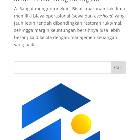
A: Sangat menguntungkan. Bisnis makanan kaki lima
memiliki biaya operasional (sewa dan
overhead
) yang
jauh lebih rendah dibandingkan restoran ruko/mal,
sehingga margin keuntungan bersihnya bisa lebih
besar jika dikelola dengan manajemen keuangan
yang baik.
Cari