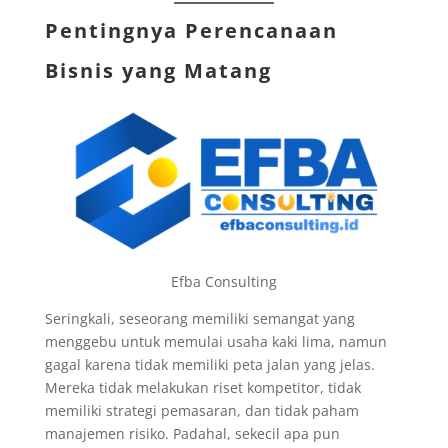
Pentingnya Perencanaan
Bisnis yang Matang
Efba Consulting
Seringkali, seseorang memiliki semangat yang
menggebu untuk memulai usaha kaki lima, namun
gagal karena tidak memiliki peta jalan yang jelas.
Mereka tidak melakukan riset kompetitor, tidak
memiliki strategi pemasaran, dan tidak paham
manajemen risiko. Padahal, sekecil apa pun