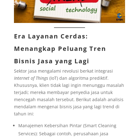
Era Layanan Cerdas:
Menangkap Peluang Tren
Bisnis Jasa
yang Lagi
Sektor jasa mengalami revolusi berkat integrasi
Internet of Things
(IoT) dan algoritma prediktif.
Khususnya, klien tidak lagi ingin menunggu masalah
terjadi; mereka membayar penyedia jasa untuk
mencegah masalah tersebut. Berikut adalah analisis
mendalam mengenai bisnis jasa yang lagi trend di
tahun ini:
Manajemen Kebersihan Pintar (Smart Cleaning
Services): Sebagai contoh, perusahaan jasa