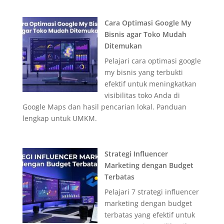
Cara Optimasi Google My
Bisnis agar Toko Mudah
Ditemukan
Pelajari cara optimasi google
my bisnis yang terbukti
efektif untuk meningkatkan
visibilitas toko Anda di
Google Maps dan hasil pencarian lokal. Panduan
lengkap untuk UMKM.
Strategi Influencer
Marketing dengan Budget
Terbatas
Pelajari 7 strategi influencer
marketing dengan budget
terbatas yang efektif untuk