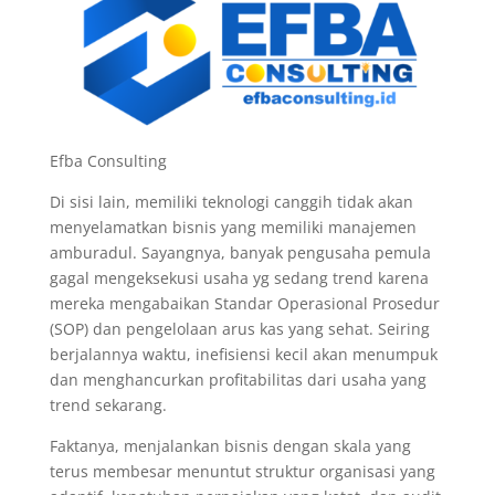
Efba Consulting
Di sisi lain, memiliki teknologi canggih tidak akan
menyelamatkan bisnis yang memiliki manajemen
amburadul. Sayangnya, banyak pengusaha pemula
gagal mengeksekusi usaha yg sedang trend karena
mereka mengabaikan Standar Operasional Prosedur
(SOP) dan pengelolaan arus kas yang sehat. Seiring
berjalannya waktu, inefisiensi kecil akan menumpuk
dan menghancurkan profitabilitas dari usaha yang
trend sekarang.
Faktanya, menjalankan bisnis dengan skala yang
terus membesar menuntut struktur organisasi yang