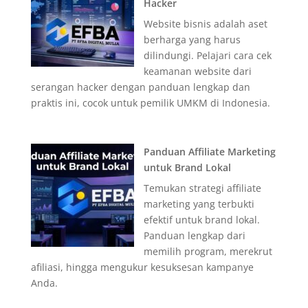
Hacker
Website bisnis adalah aset
berharga yang harus
dilindungi. Pelajari cara cek
keamanan website dari
serangan hacker dengan panduan lengkap dan
praktis ini, cocok untuk pemilik UMKM di Indonesia.
Panduan Affiliate Marketing
untuk Brand Lokal
Temukan strategi affiliate
marketing yang terbukti
efektif untuk brand lokal.
Panduan lengkap dari
memilih program, merekrut
afiliasi, hingga mengukur kesuksesan kampanye
Anda.