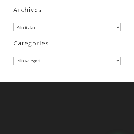
Archives
Arsip
Categories
Kategori