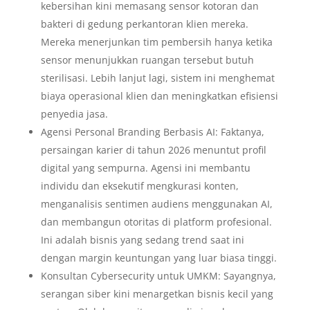
kebersihan kini memasang sensor kotoran dan
bakteri di gedung perkantoran klien mereka.
Mereka menerjunkan tim pembersih hanya ketika
sensor menunjukkan ruangan tersebut butuh
sterilisasi. Lebih lanjut lagi, sistem ini menghemat
biaya operasional klien dan meningkatkan efisiensi
penyedia jasa.
Agensi Personal Branding Berbasis AI: Faktanya,
persaingan karier di tahun 2026 menuntut profil
digital yang sempurna. Agensi ini membantu
individu dan eksekutif mengkurasi konten,
menganalisis sentimen audiens menggunakan AI,
dan membangun otoritas di platform profesional.
Ini adalah bisnis yang sedang trend saat ini
dengan margin keuntungan yang luar biasa tinggi.
Konsultan Cybersecurity untuk UMKM: Sayangnya,
serangan siber kini menargetkan bisnis kecil yang