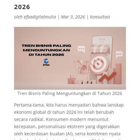
2026
oleh
efbadigitalmulia
|
Mar 3, 2026
|
konsultasi
Tren Bisnis Paling Menguntungkan di Tahun 2026
Pertama-tama, kita harus menyadari bahwa lanskap
ekonomi global di tahun 2026 ini telah berubah
secara radikal. Konsumen modern menuntut
kecepatan, personalisasi ekstrem yang digerakkan
oleh kecerdasan buatan (AI), serta komitmen nyata