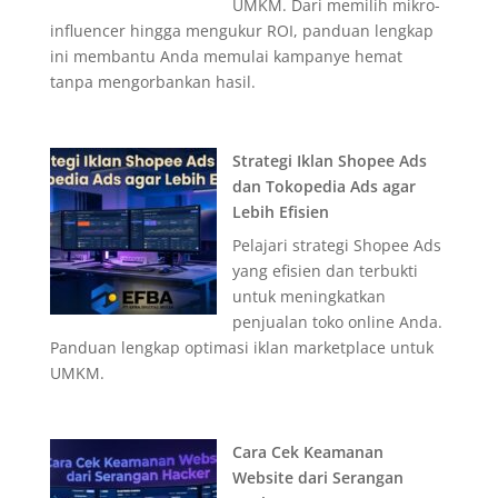
UMKM. Dari memilih mikro-
influencer hingga mengukur ROI, panduan lengkap
ini membantu Anda memulai kampanye hemat
tanpa mengorbankan hasil.
Strategi Iklan Shopee Ads
dan Tokopedia Ads agar
Lebih Efisien
Pelajari strategi Shopee Ads
yang efisien dan terbukti
untuk meningkatkan
penjualan toko online Anda.
Panduan lengkap optimasi iklan marketplace untuk
UMKM.
Cara Cek Keamanan
Website dari Serangan