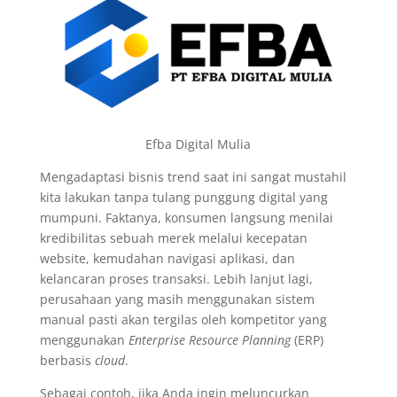
Efba Digital Mulia
Mengadaptasi bisnis trend saat ini sangat mustahil
kita lakukan tanpa tulang punggung digital yang
mumpuni. Faktanya, konsumen langsung menilai
kredibilitas sebuah merek melalui kecepatan
website, kemudahan navigasi aplikasi, dan
kelancaran proses transaksi. Lebih lanjut lagi,
perusahaan yang masih menggunakan sistem
manual pasti akan tergilas oleh kompetitor yang
menggunakan
Enterprise Resource Planning
(ERP)
berbasis
cloud
.
Sebagai contoh, jika Anda ingin meluncurkan