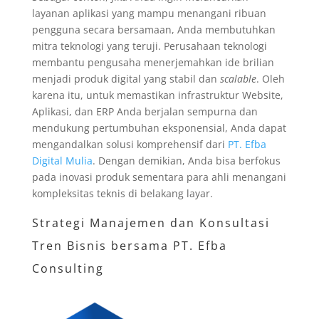
layanan aplikasi yang mampu menangani ribuan
pengguna secara bersamaan, Anda membutuhkan
mitra teknologi yang teruji. Perusahaan teknologi
membantu pengusaha menerjemahkan ide brilian
menjadi produk digital yang stabil dan
scalable
. Oleh
karena itu, untuk memastikan infrastruktur Website,
Aplikasi, dan ERP Anda berjalan sempurna dan
mendukung pertumbuhan eksponensial, Anda dapat
mengandalkan solusi komprehensif dari
PT. Efba
Digital Mulia
. Dengan demikian, Anda bisa berfokus
pada inovasi produk sementara para ahli menangani
kompleksitas teknis di belakang layar.
Strategi Manajemen dan Konsultasi
Tren Bisnis bersama PT. Efba
Consulting