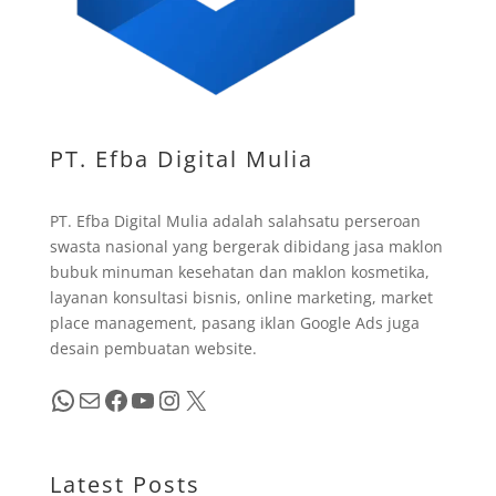
PT. Efba Digital Mulia
PT. Efba Digital Mulia adalah salahsatu perseroan
swasta nasional yang bergerak dibidang jasa maklon
bubuk minuman kesehatan dan maklon kosmetika,
layanan konsultasi bisnis, online marketing, market
place management, pasang iklan Google Ads juga
desain pembuatan website.
WhatsApp
Mail
Facebook
YouTube
Instagram
X
Latest Posts