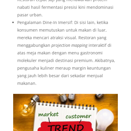
nabati hasil fermentasi presisi kini mendominasi
pasar urban.
Pengalaman Dine-In Imersif: Di sisi lain, ketika
konsumen memutuskan untuk makan di luar,
mereka mencari atraksi visual. Restoran yang
menggabungkan
projection mapping
interaktif di
atas meja makan dengan menu gastronomi
molekuler menjadi destinasi premium. Akibatnya,
pengusaha kuliner meraup margin keuntungan
yang jauh lebih besar dari sekadar menjual
makanan.