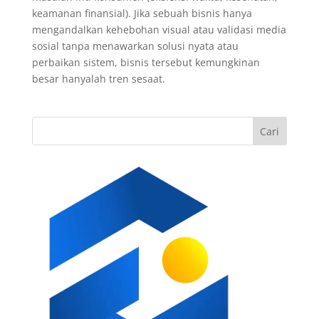
keamanan finansial). Jika sebuah bisnis hanya
mengandalkan kehebohan visual atau validasi media
sosial tanpa menawarkan solusi nyata atau
perbaikan sistem, bisnis tersebut kemungkinan
besar hanyalah tren sesaat.
Cari