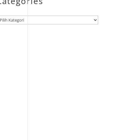
Categories
ategori