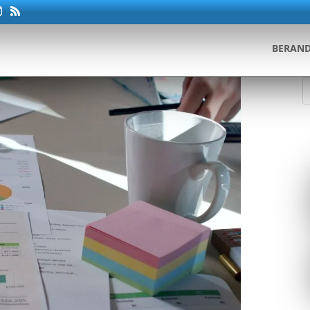
BERAN