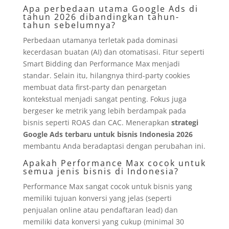
Apa perbedaan utama Google Ads di
tahun 2026 dibandingkan tahun-
tahun sebelumnya?
Perbedaan utamanya terletak pada dominasi
kecerdasan buatan (AI) dan otomatisasi. Fitur seperti
Smart Bidding dan Performance Max menjadi
standar. Selain itu, hilangnya third-party cookies
membuat data first-party dan penargetan
kontekstual menjadi sangat penting. Fokus juga
bergeser ke metrik yang lebih berdampak pada
bisnis seperti ROAS dan CAC. Menerapkan
strategi
Google Ads terbaru untuk bisnis Indonesia 2026
membantu Anda beradaptasi dengan perubahan ini.
Apakah Performance Max cocok untuk
semua jenis bisnis di Indonesia?
Performance Max sangat cocok untuk bisnis yang
memiliki tujuan konversi yang jelas (seperti
penjualan online atau pendaftaran lead) dan
memiliki data konversi yang cukup (minimal 30