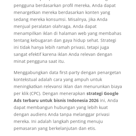
pengguna berdasarkan profil mereka, Anda dapat
menargetkan mereka berdasarkan konten yang
sedang mereka konsumsi. Misalnya, jika Anda
menjual peralatan olahraga, Anda dapat
menampilkan iklan di halaman web yang membahas
tentang kebugaran dan gaya hidup sehat. Strategi
ini tidak hanya lebih ramah privasi, tetapi juga
sangat efektif karena iklan Anda relevan dengan
minat pengguna saat itu.
Menggabungkan data first-party dengan penargetan
kontekstual adalah cara yang ampuh untuk
meningkatkan relevansi iklan dan menurunkan biaya
per klik (CPC). Dengan menerapkan
strategi Google
Ads terbaru untuk bisnis Indonesia 2026
ini, Anda
dapat membangun hubungan yang lebih kuat
dengan audiens Anda tanpa melanggar privasi
mereka. Ini adalah langkah penting menuju
pemasaran yang berkelanjutan dan etis.