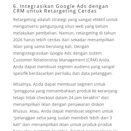
6. Integrasikan Google Ads dengan
CRM untuk Retargeting Cerdas
Retargeting adalah strategi yang sangat efektif untuk
mengonversi pengunjung situs web yang belum
melakukan pembelian. Namun, retargeting di tahun
2026 harus lebih cerdas dari sekadar menampilkan
iklan yang sama berulang kali. Dengan
mengintegrasikan Google Ads dengan sistem
Customer Relationship Management (CRM) Anda,
Anda dapat membuat segmen audiens yang sangat
spesifik berdasarkan perilaku dan data pelanggan.
Misalnya, Anda dapat membuat segmen untuk
“pengguna yang menambahkan produk ke keranjang
tetapi tidak checkout dalam 24 jam terakhir” dan
menampilkan iklan dengan penawaran diskon
khusus. Atau, Anda dapat membuat segmen untuk
“pelanggan setia yang sudah membeli lebih dari 3
kali” dan menampilkan iklan untuk produk-produk