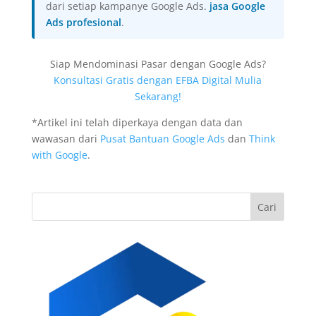
dari setiap kampanye Google Ads.
jasa Google
Ads profesional
.
Siap Mendominasi Pasar dengan Google Ads?
Konsultasi Gratis dengan EFBA Digital Mulia
Sekarang!
*Artikel ini telah diperkaya dengan data dan
wawasan dari
Pusat Bantuan Google Ads
dan
Think
with Google
.
Cari