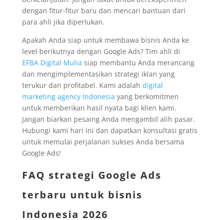
dengan fitur-fitur baru dan mencari bantuan dari
para ahli jika diperlukan.
Apakah Anda siap untuk membawa bisnis Anda ke
level berikutnya dengan Google Ads? Tim ahli di
EFBA Digital Mulia
siap membantu Anda merancang
dan mengimplementasikan strategi iklan yang
terukur dan profitabel. Kami adalah
digital
marketing agency Indonesia
yang berkomitmen
untuk memberikan hasil nyata bagi klien kami.
Jangan biarkan pesaing Anda mengambil alih pasar.
Hubungi kami hari ini dan dapatkan konsultasi gratis
untuk memulai perjalanan sukses Anda bersama
Google Ads!
FAQ strategi Google Ads
terbaru untuk bisnis
Indonesia 2026