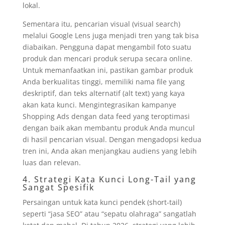
lokal.
Sementara itu, pencarian visual (visual search)
melalui Google Lens juga menjadi tren yang tak bisa
diabaikan. Pengguna dapat mengambil foto suatu
produk dan mencari produk serupa secara online.
Untuk memanfaatkan ini, pastikan gambar produk
Anda berkualitas tinggi, memiliki nama file yang
deskriptif, dan teks alternatif (alt text) yang kaya
akan kata kunci. Mengintegrasikan kampanye
Shopping Ads dengan data feed yang teroptimasi
dengan baik akan membantu produk Anda muncul
di hasil pencarian visual. Dengan mengadopsi kedua
tren ini, Anda akan menjangkau audiens yang lebih
luas dan relevan.
4. Strategi Kata Kunci Long-Tail yang
Sangat Spesifik
Persaingan untuk kata kunci pendek (short-tail)
seperti “jasa SEO” atau “sepatu olahraga” sangatlah