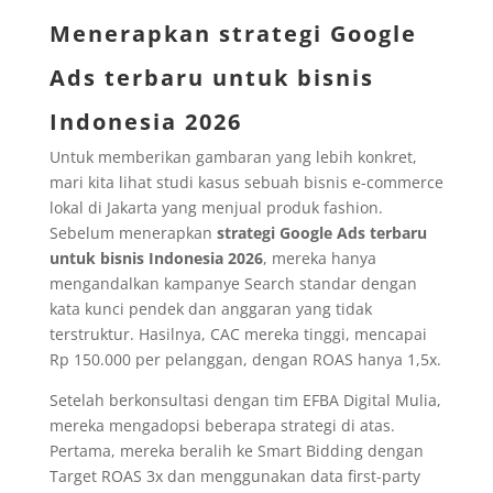
Menerapkan strategi Google
Ads terbaru untuk bisnis
Indonesia 2026
Untuk memberikan gambaran yang lebih konkret,
mari kita lihat studi kasus sebuah bisnis e-commerce
lokal di Jakarta yang menjual produk fashion.
Sebelum menerapkan
strategi Google Ads terbaru
untuk bisnis Indonesia 2026
, mereka hanya
mengandalkan kampanye Search standar dengan
kata kunci pendek dan anggaran yang tidak
terstruktur. Hasilnya, CAC mereka tinggi, mencapai
Rp 150.000 per pelanggan, dengan ROAS hanya 1,5x.
Setelah berkonsultasi dengan tim EFBA Digital Mulia,
mereka mengadopsi beberapa strategi di atas.
Pertama, mereka beralih ke Smart Bidding dengan
Target ROAS 3x dan menggunakan data first-party