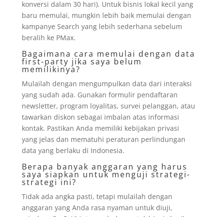
konversi dalam 30 hari). Untuk bisnis lokal kecil yang
baru memulai, mungkin lebih baik memulai dengan
kampanye Search yang lebih sederhana sebelum
beralih ke PMax.
Bagaimana cara memulai dengan data
first-party jika saya belum
memilikinya?
Mulailah dengan mengumpulkan data dari interaksi
yang sudah ada. Gunakan formulir pendaftaran
newsletter, program loyalitas, survei pelanggan, atau
tawarkan diskon sebagai imbalan atas informasi
kontak. Pastikan Anda memiliki kebijakan privasi
yang jelas dan mematuhi peraturan perlindungan
data yang berlaku di Indonesia.
Berapa banyak anggaran yang harus
saya siapkan untuk menguji strategi-
strategi ini?
Tidak ada angka pasti, tetapi mulailah dengan
anggaran yang Anda rasa nyaman untuk diuji,