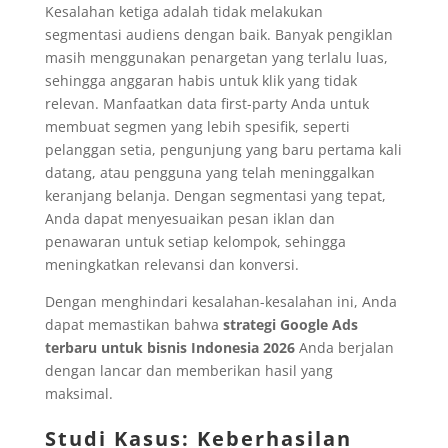
Kesalahan ketiga adalah tidak melakukan
segmentasi audiens dengan baik. Banyak pengiklan
masih menggunakan penargetan yang terlalu luas,
sehingga anggaran habis untuk klik yang tidak
relevan. Manfaatkan data first-party Anda untuk
membuat segmen yang lebih spesifik, seperti
pelanggan setia, pengunjung yang baru pertama kali
datang, atau pengguna yang telah meninggalkan
keranjang belanja. Dengan segmentasi yang tepat,
Anda dapat menyesuaikan pesan iklan dan
penawaran untuk setiap kelompok, sehingga
meningkatkan relevansi dan konversi.
Dengan menghindari kesalahan-kesalahan ini, Anda
dapat memastikan bahwa
strategi Google Ads
terbaru untuk bisnis Indonesia 2026
Anda berjalan
dengan lancar dan memberikan hasil yang
maksimal.
Studi Kasus: Keberhasilan