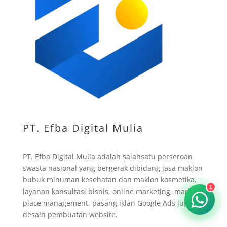
PT. Efba Digital Mulia
PT. Efba Digital Mulia adalah salahsatu perseroan
swasta nasional yang bergerak dibidang jasa maklon
bubuk minuman kesehatan dan maklon kosmetika,
1
layanan konsultasi bisnis, online marketing, market
place management, pasang iklan Google Ads juga
desain pembuatan website.