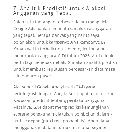
7. Analitik Prediktif untuk Alokasi
Anggaran yang Tepat
Salah satu tantangan terbesar dalam mengelola
Google Ads adalah menentukan alokasi anggaran
yang tepat. Berapa banyak yang harus saya
belanjakan untuk kampanye A vs kampanye B?
Kapan waktu terbaik untuk meningkatkan atau
menurunkan anggaran? Di tahun 2026, Anda tidak
perlu lagi menebak-nebak. Gunakan analitik prediktif
untuk membuat keputusan berdasarkan data masa
lalu dan tren pasar.
Alat seperti Google Analytics 4 (GA4) yang
terintegrasi dengan Google Ads dapat memberikan
wawasan prediktif tentang perilaku pengguna.
Misalnya, GA4 dapat memprediksi kemungkinan
seorang pengguna melakukan pembelian dalam 7
hari ke depan (purchase probability). Anda dapat
menggunakan data ini untuk membuat segmen