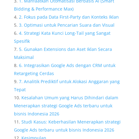
1. Manfaatkan Otomatisasi Berbasis AI (Smart
Bidding & Performance Max)
2. Fokus pada Data First-Party dan Konteks Iklan
3. Optimasi untuk Pencarian Suara dan Visual
4. Strategi Kata Kunci Long-Tail yang Sangat
Spesifik
5. Gunakan Extensions dan Aset Iklan Secara
Maksimal
6. Integrasikan Google Ads dengan CRM untuk
Retargeting Cerdas
7. Analitik Prediktif untuk Alokasi Anggaran yang
Tepat
Kesalahan Umum yang Harus Dihindari dalam
Menerapkan strategi Google Ads terbaru untuk
bisnis Indonesia 2026
Studi Kasus: Keberhasilan Menerapkan strategi
Google Ads terbaru untuk bisnis Indonesia 2026
Kesimpulan