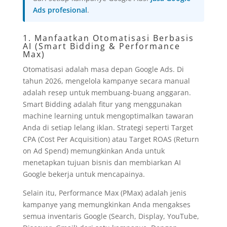
Ads profesional
.
1. Manfaatkan Otomatisasi Berbasis
AI (Smart Bidding & Performance
Max)
Otomatisasi adalah masa depan Google Ads. Di
tahun 2026, mengelola kampanye secara manual
adalah resep untuk membuang-buang anggaran.
Smart Bidding adalah fitur yang menggunakan
machine learning untuk mengoptimalkan tawaran
Anda di setiap lelang iklan. Strategi seperti Target
CPA (Cost Per Acquisition) atau Target ROAS (Return
on Ad Spend) memungkinkan Anda untuk
menetapkan tujuan bisnis dan membiarkan AI
Google bekerja untuk mencapainya.
Selain itu, Performance Max (PMax) adalah jenis
kampanye yang memungkinkan Anda mengakses
semua inventaris Google (Search, Display, YouTube,