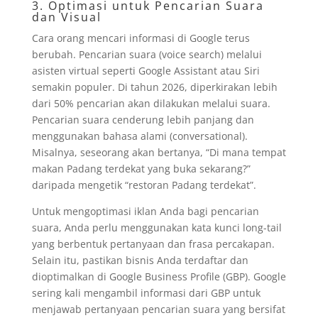
3. Optimasi untuk Pencarian Suara
dan Visual
Cara orang mencari informasi di Google terus
berubah. Pencarian suara (voice search) melalui
asisten virtual seperti Google Assistant atau Siri
semakin populer. Di tahun 2026, diperkirakan lebih
dari 50% pencarian akan dilakukan melalui suara.
Pencarian suara cenderung lebih panjang dan
menggunakan bahasa alami (conversational).
Misalnya, seseorang akan bertanya, “Di mana tempat
makan Padang terdekat yang buka sekarang?”
daripada mengetik “restoran Padang terdekat”.
Untuk mengoptimasi iklan Anda bagi pencarian
suara, Anda perlu menggunakan kata kunci long-tail
yang berbentuk pertanyaan dan frasa percakapan.
Selain itu, pastikan bisnis Anda terdaftar dan
dioptimalkan di Google Business Profile (GBP). Google
sering kali mengambil informasi dari GBP untuk
menjawab pertanyaan pencarian suara yang bersifat