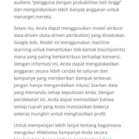
audiens “pengguna dengan probabilitas beli tinggi”
dan mengalokasikan lebih banyak anggaran untuk
menarget mereka.
Selain itu, Anda dapat menggunakan model atribusi
data-driven (data-driven attribution) yang disediakan
Google Ads. Model ini menggunakan machine
learning untuk menentukan titik kontak (touchpoints)
mana yang paling berkontribusi terhadap konversi.
Dengan informasi ini, Anda dapat mengalokasikan
anggaran secara lebih cerdas ke saluran dan
kampanye yang memberikan dampak terbesar.
Jangan hanya mengandalkan intuisi; biarkan data
yang memandu setiap keputusan Anda. Dengan
pendekatan ini, Anda dapat memastikan bahwa
setiap rupiah yang Anda investasikan bekerja
sekeras mungkin untuk menghasilkan profit.
Untuk mempelajari lebih lanjut tentang bagaimana
mengukur efektivitas kampanye Anda secara