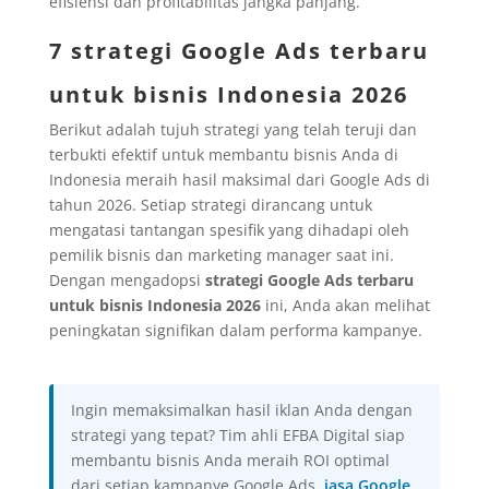
efisiensi dan profitabilitas jangka panjang.
7 strategi Google Ads terbaru
untuk bisnis Indonesia 2026
Berikut adalah tujuh strategi yang telah teruji dan
terbukti efektif untuk membantu bisnis Anda di
Indonesia meraih hasil maksimal dari Google Ads di
tahun 2026. Setiap strategi dirancang untuk
mengatasi tantangan spesifik yang dihadapi oleh
pemilik bisnis dan marketing manager saat ini.
Dengan mengadopsi
strategi Google Ads terbaru
untuk bisnis Indonesia 2026
ini, Anda akan melihat
peningkatan signifikan dalam performa kampanye.
Ingin memaksimalkan hasil iklan Anda dengan
strategi yang tepat? Tim ahli EFBA Digital siap
membantu bisnis Anda meraih ROI optimal
dari setiap kampanye Google Ads.
jasa Google