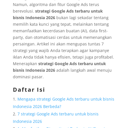
Namun, algoritma dan fitur Google Ads terus
berevolusi.
strategi Google Ads terbaru untuk
bisnis Indonesia 2026
bukan lagi sekadar tentang
memilih kata kunci yang tepat, melainkan tentang
memanfaatkan kecerdasan buatan (AI), data first-
party, dan otomatisasi cerdas untuk memenangkan
persaingan. Artikel ini akan mengupas tuntas 7
strategi yang wajib Anda terapkan agar kampanye
iklan Anda tidak hanya efisien, tetapi juga profitabel.
Menerapkan
strategi Google Ads terbaru untuk
bisnis Indonesia 2026
adalah langkah awal menuju
dominasi pasar.
Daftar Isi
Mengapa strategi Google Ads terbaru untuk bisnis
Indonesia 2026 Berbeda?
7 strategi Google Ads terbaru untuk bisnis
Indonesia 2026