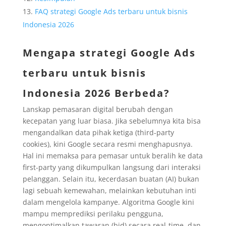
FAQ strategi Google Ads terbaru untuk bisnis
Indonesia 2026
Mengapa strategi Google Ads
terbaru untuk bisnis
Indonesia 2026 Berbeda?
Lanskap pemasaran digital berubah dengan
kecepatan yang luar biasa. Jika sebelumnya kita bisa
mengandalkan data pihak ketiga (third-party
cookies), kini Google secara resmi menghapusnya.
Hal ini memaksa para pemasar untuk beralih ke data
first-party yang dikumpulkan langsung dari interaksi
pelanggan. Selain itu, kecerdasan buatan (AI) bukan
lagi sebuah kemewahan, melainkan kebutuhan inti
dalam mengelola kampanye. Algoritma Google kini
mampu memprediksi perilaku pengguna,
mengoptimalkan tawaran (bid) secara real-time, dan