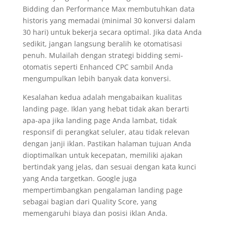
Bidding dan Performance Max membutuhkan data
historis yang memadai (minimal 30 konversi dalam
30 hari) untuk bekerja secara optimal. Jika data Anda
sedikit, jangan langsung beralih ke otomatisasi
penuh. Mulailah dengan strategi bidding semi-
otomatis seperti Enhanced CPC sambil Anda
mengumpulkan lebih banyak data konversi.
Kesalahan kedua adalah mengabaikan kualitas
landing page. Iklan yang hebat tidak akan berarti
apa-apa jika landing page Anda lambat, tidak
responsif di perangkat seluler, atau tidak relevan
dengan janji iklan. Pastikan halaman tujuan Anda
dioptimalkan untuk kecepatan, memiliki ajakan
bertindak yang jelas, dan sesuai dengan kata kunci
yang Anda targetkan. Google juga
mempertimbangkan pengalaman landing page
sebagai bagian dari Quality Score, yang
memengaruhi biaya dan posisi iklan Anda.